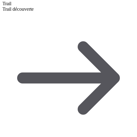
Trail
Trail découverte