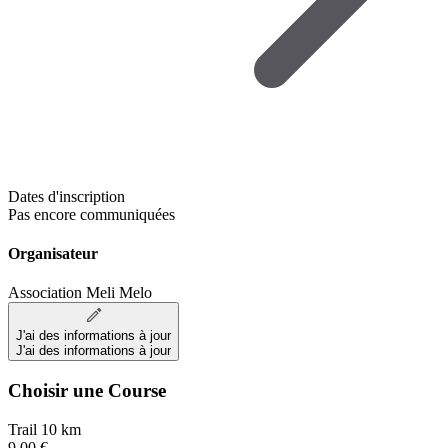
Dates d'inscription
Pas encore communiquées
Organisateur
Association Meli Melo
J'ai des informations à jour
J'ai des informations à jour
Choisir une Course
Trail 10 km
9,00 €