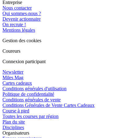
Entreprise
Nous contacter
Qui sommes-nous ?
Devenir actionnaire
On recrute !
Mentions légales
Gestion des cookies
Coureurs
Connexion participant
Newsletter
Miles Mag
Cartes cadeaux
Conditions générales d'utilisation
Politique de confidentialité
Conditions générales de vente
Conditions Générales de Vente Cartes Cadeaux
Course à pied
Toutes les courses par région
Plan du site
Disciplines
Organisateurs