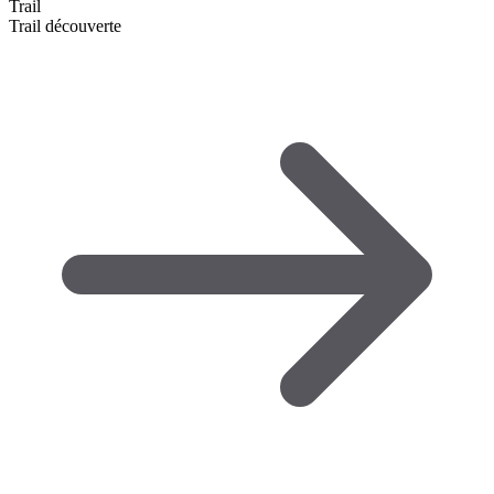
Trail
Trail découverte