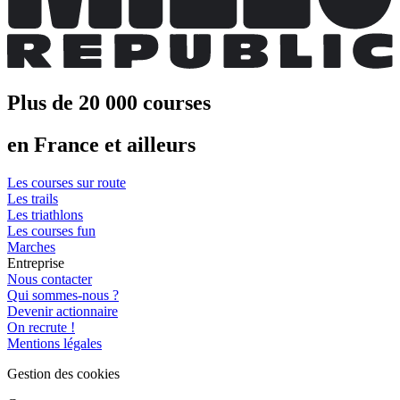
Plus de 20 000 courses
en France et ailleurs
Les courses sur route
Les trails
Les triathlons
Les courses fun
Marches
Entreprise
Nous contacter
Qui sommes-nous ?
Devenir actionnaire
On recrute !
Mentions légales
Gestion des cookies