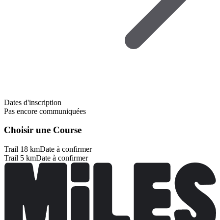
Dates d'inscription
Pas encore communiquées
Choisir une Course
Trail 18 km
Date à confirmer
Trail 5 km
Date à confirmer