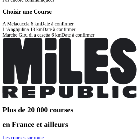
Choisir une Course
A Melacuccia 6 km
Date à confirmer
L’Anghjulina 13 km
Date à confirmer
Marche Giru di a casetta 6 km
Date à confirmer
Plus de 20 000 courses
en France et ailleurs
Les courses sur route