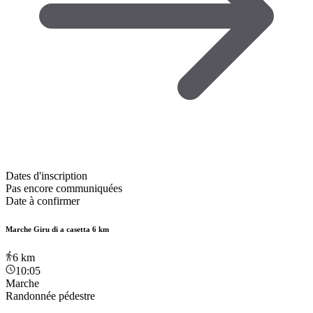
Dates d'inscription
Pas encore communiquées
Date à confirmer
Marche Giru di a casetta 6 km
6
km
10:05
Marche
Randonnée pédestre