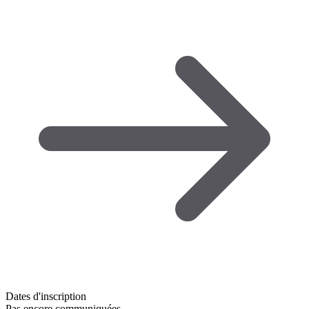
Dates d'inscription
Pas encore communiquées