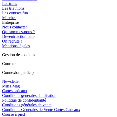
Les trails
Les triathlons
Les courses fun
Marches
Entreprise
Nous contacter
Qui sommes-nous ?
Devenir actionnaire
On recrute !
Mentions légales
Gestion des cookies
Coureurs
Connexion participant
Newsletter
Miles Mag
Cartes cadeaux
Conditions générales d'utilisation
Politique de confidentialité
Conditions générales de vente
Conditions Générales de Vente Cartes Cadeaux
Course à pied