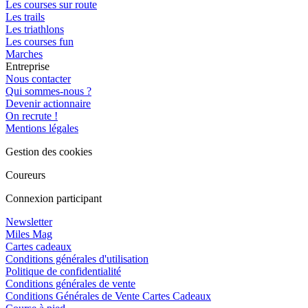
Les courses sur route
Les trails
Les triathlons
Les courses fun
Marches
Entreprise
Nous contacter
Qui sommes-nous ?
Devenir actionnaire
On recrute !
Mentions légales
Gestion des cookies
Coureurs
Connexion participant
Newsletter
Miles Mag
Cartes cadeaux
Conditions générales d'utilisation
Politique de confidentialité
Conditions générales de vente
Conditions Générales de Vente Cartes Cadeaux