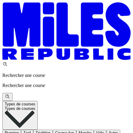
Rechercher une course
Rechercher une course
Types de courses
Types de courses
Running
Trail
Triathlon
Course fun
Marche
Vélo
Autre