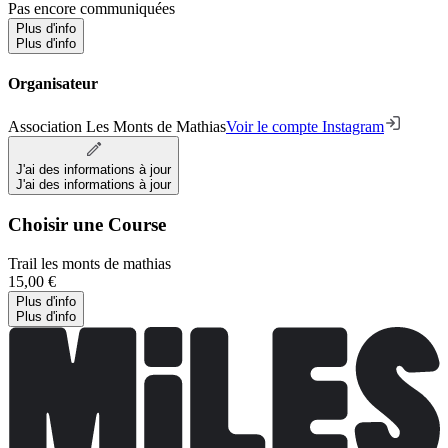
Pas encore communiquées
Plus d'info
Plus d'info
Organisateur
Association Les Monts de Mathias
Voir le compte Instagram
J'ai des informations à jour
J'ai des informations à jour
Choisir une Course
Trail les monts de mathias
15,00 €
Plus d'info
Plus d'info