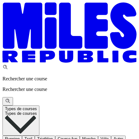
Rechercher une course
Rechercher une course
Types de courses
Types de courses
Running
Trail
Triathlon
Course fun
Marche
Vélo
Autre