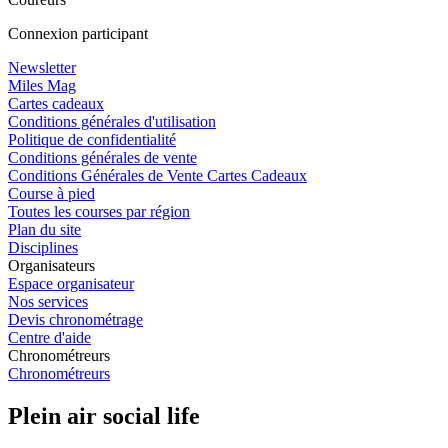
Connexion participant
Newsletter
Miles Mag
Cartes cadeaux
Conditions générales d'utilisation
Politique de confidentialité
Conditions générales de vente
Conditions Générales de Vente Cartes Cadeaux
Course à pied
Toutes les courses par région
Plan du site
Disciplines
Organisateurs
Espace organisateur
Nos services
Devis chronométrage
Centre d'aide
Chronométreurs
Chronométreurs
Plein air social life