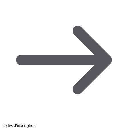
Dates d'inscription