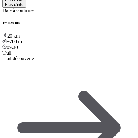
Plus d'info
Date à confirmer
Trail 20 km
20
km
+700
m
09:30
Trail
Trail découverte