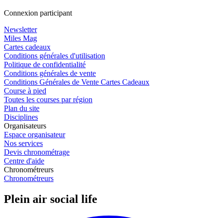
Connexion participant
Newsletter
Miles Mag
Cartes cadeaux
Conditions générales d'utilisation
Politique de confidentialité
Conditions générales de vente
Conditions Générales de Vente Cartes Cadeaux
Course à pied
Toutes les courses par région
Plan du site
Disciplines
Organisateurs
Espace organisateur
Nos services
Devis chronométrage
Centre d'aide
Chronométreurs
Chronométreurs
Plein air social life