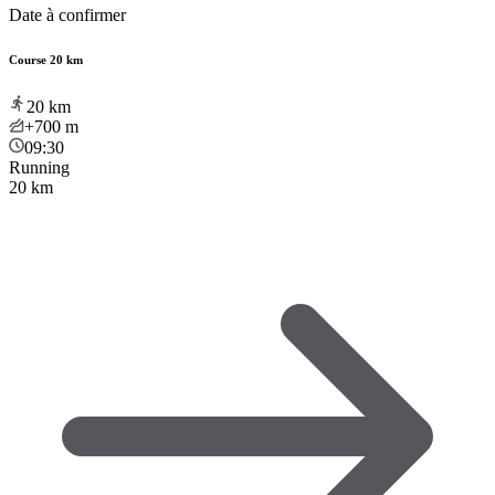
Date à confirmer
Course 20 km
20
km
+700
m
09:30
Running
20 km