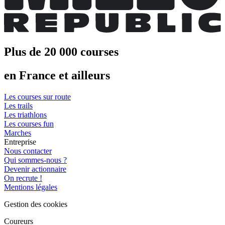
Plus de 20 000 courses
en France et ailleurs
Les courses sur route
Les trails
Les triathlons
Les courses fun
Marches
Entreprise
Nous contacter
Qui sommes-nous ?
Devenir actionnaire
On recrute !
Mentions légales
Gestion des cookies
Coureurs