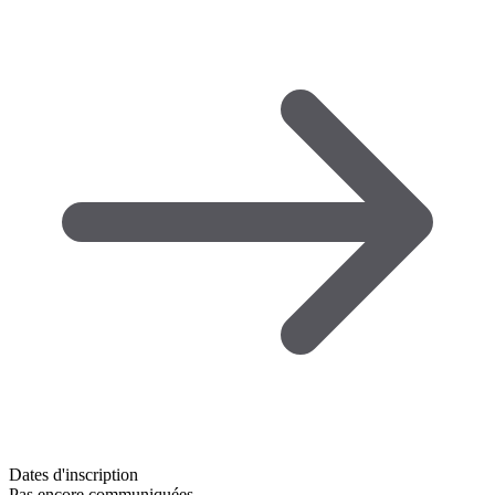
Dates d'inscription
Pas encore communiquées