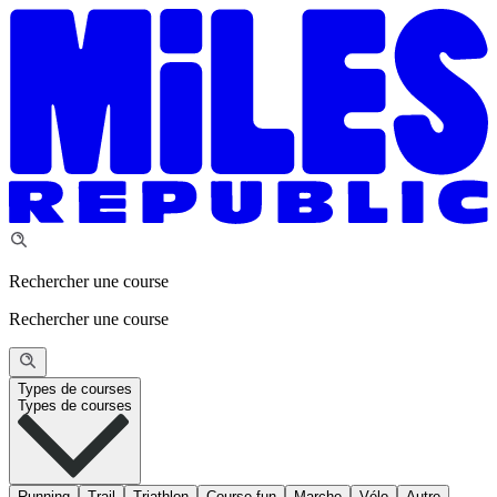
Rechercher une course
Rechercher une course
Types de courses
Types de courses
Running
Trail
Triathlon
Course fun
Marche
Vélo
Autre