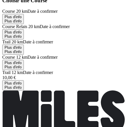
Choisir une Course
Course 20 km
Date à confirmer
Plus d'info
Plus d'info
Course Relais 20 km
Date à confirmer
Plus d'info
Plus d'info
Trail 20 km
Date à confirmer
Plus d'info
Plus d'info
Course 12 km
Date à confirmer
Plus d'info
Plus d'info
Trail 12 km
Date à confirmer
10,00 €
Plus d'info
Plus d'info