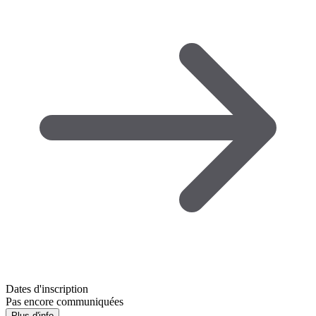
Dates d'inscription
Pas encore communiquées
Plus d'info