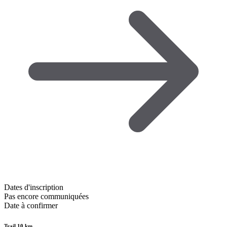
Dates d'inscription
Pas encore communiquées
Date à confirmer
Trail 10 km