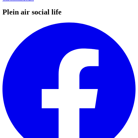
Plein air social life