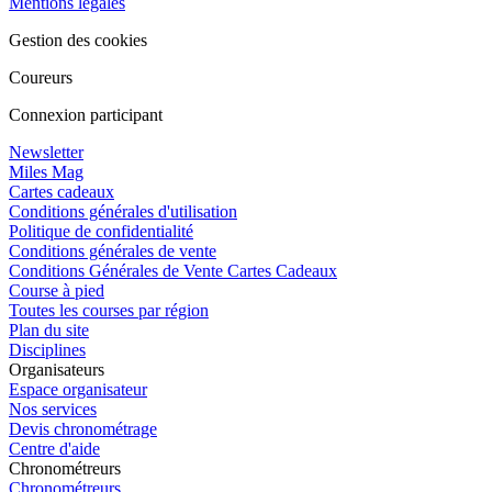
Mentions légales
Gestion des cookies
Coureurs
Connexion participant
Newsletter
Miles Mag
Cartes cadeaux
Conditions générales d'utilisation
Politique de confidentialité
Conditions générales de vente
Conditions Générales de Vente Cartes Cadeaux
Course à pied
Toutes les courses par région
Plan du site
Disciplines
Organisateurs
Espace organisateur
Nos services
Devis chronométrage
Centre d'aide
Chronométreurs
Chronométreurs