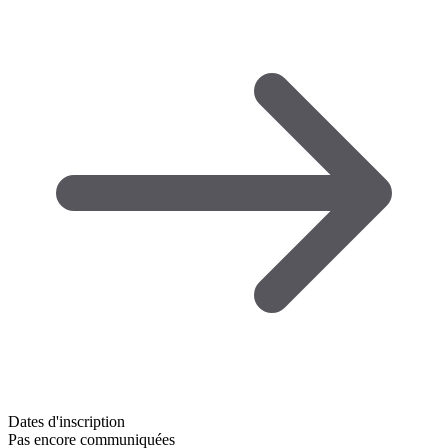
Dates d'inscription
Pas encore communiquées