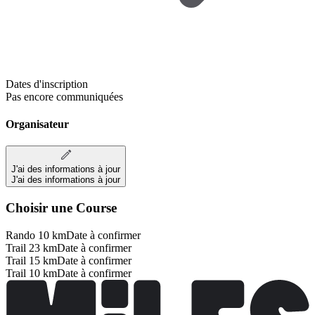
Dates d'inscription
Pas encore communiquées
Organisateur
J'ai des informations à jour
J'ai des informations à jour
Choisir une Course
Rando 10 km
Date à confirmer
Trail 23 km
Date à confirmer
Trail 15 km
Date à confirmer
Trail 10 km
Date à confirmer