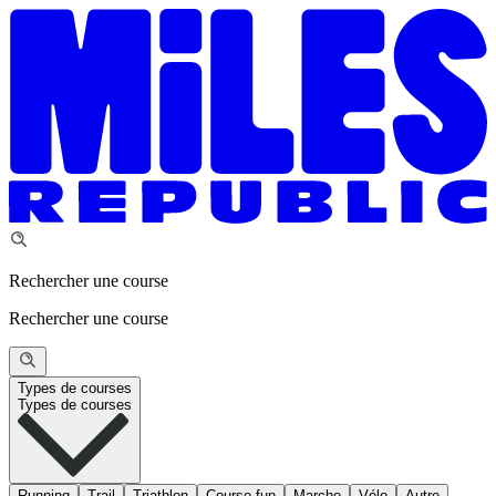
Rechercher une course
Rechercher une course
Types de courses
Types de courses
Running
Trail
Triathlon
Course fun
Marche
Vélo
Autre