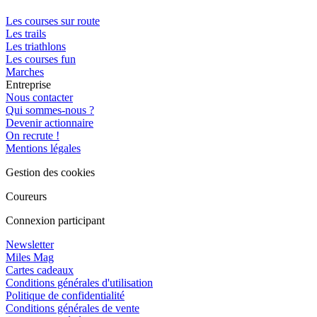
Les courses sur route
Les trails
Les triathlons
Les courses fun
Marches
Entreprise
Nous contacter
Qui sommes-nous ?
Devenir actionnaire
On recrute !
Mentions légales
Gestion des cookies
Coureurs
Connexion participant
Newsletter
Miles Mag
Cartes cadeaux
Conditions générales d'utilisation
Politique de confidentialité
Conditions générales de vente