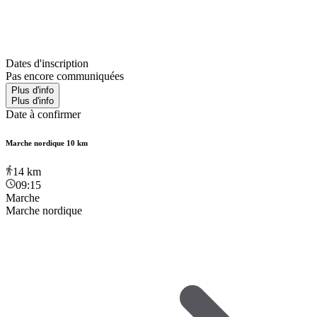
Dates d'inscription
Pas encore communiquées
Plus d'info
Plus d'info
Date à confirmer
Marche nordique 10 km
14
km
09:15
Marche
Marche nordique