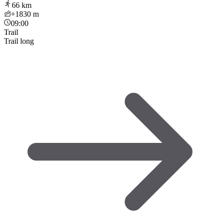
66
km
+1830
m
09:00
Trail
Trail long