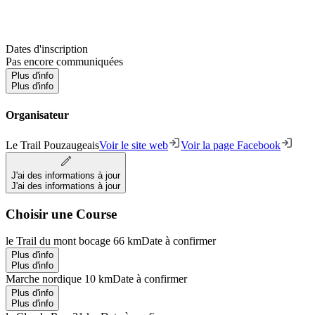
Dates d'inscription
Pas encore communiquées
Plus d'info
Plus d'info
Organisateur
Le Trail Pouzaugeais
Voir le site web
Voir la page Facebook
J'ai des informations à jour
J'ai des informations à jour
Choisir une Course
le Trail du mont bocage 66 km
Date à confirmer
Plus d'info
Plus d'info
Marche nordique 10 km
Date à confirmer
Plus d'info
Plus d'info