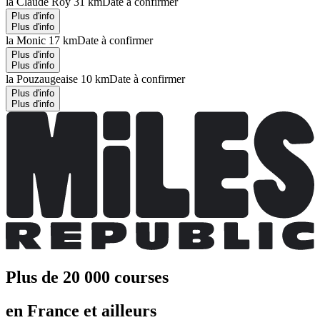
la Claude Roy 31 km
Date à confirmer
Plus d'info
Plus d'info
la Monic 17 km
Date à confirmer
Plus d'info
Plus d'info
la Pouzaugeaise 10 km
Date à confirmer
Plus d'info
Plus d'info
Plus de 20 000 courses
en France et ailleurs