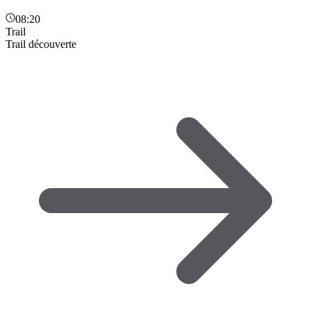
08:20
Trail
Trail découverte