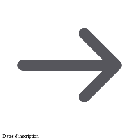
Dates d'inscription