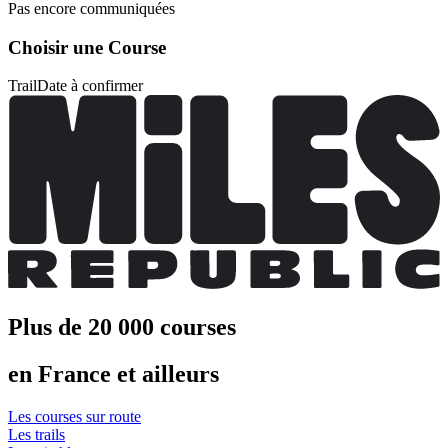
Pas encore communiquées
Choisir une Course
Trail
Date à confirmer
Plus de 20 000 courses
en France et ailleurs
Les courses sur route
Les trails