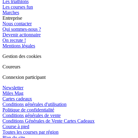
Les triathlons
Les courses fun
Marches
Entreprise
Nous contacter
Qui sommes-nous ?
Devenir actionnaire
On recrute !
Mentions légales
Gestion des cookies
Coureurs
Connexion participant
Newsletter
Miles Mag
Cartes cadeaux
Conditions générales d'utilisation
Politique de confidentialité
Conditions générales de vente
Conditions Générales de Vente Cartes Cadeaux
Course à pied
Toutes les courses par région
Plan du site