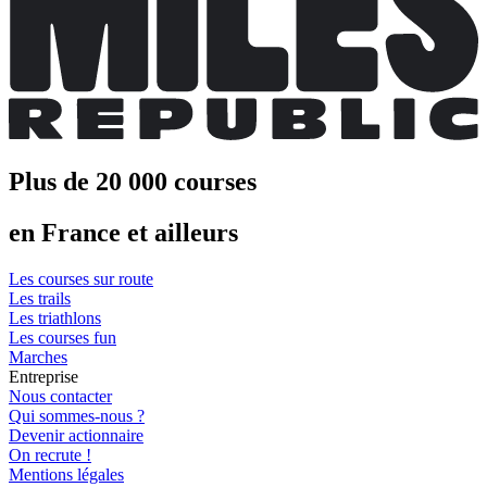
Plus de 20 000 courses
en France et ailleurs
Les courses sur route
Les trails
Les triathlons
Les courses fun
Marches
Entreprise
Nous contacter
Qui sommes-nous ?
Devenir actionnaire
On recrute !
Mentions légales