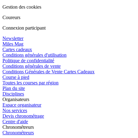
Gestion des cookies
Coureurs
Connexion participant
Newsletter
Miles Mag
Cartes cadeaux
Conditions générales d'utilisation
Politique de confidentialité
Conditions générales de vente
Conditions Générales de Vente Cartes Cadeaux
Course à pied
Toutes les courses par région
Plan du site
Disciplines
Organisateurs
Espace organisateur
Nos services
Devis chronométrage
Centre d'aide
Chronométreurs
Chronométreurs