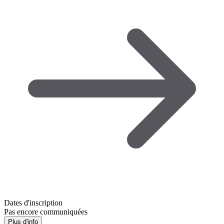
Dates d'inscription
Pas encore communiquées
Plus d'info