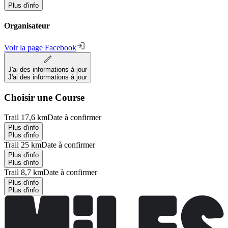
Plus d'info
Organisateur
Voir la page Facebook
J'ai des informations à jour
J'ai des informations à jour
Choisir une Course
Trail 17,6 km
Date à confirmer
Plus d'info
Plus d'info
Trail 25 km
Date à confirmer
Plus d'info
Plus d'info
Trail 8,7 km
Date à confirmer
Plus d'info
Plus d'info