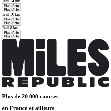
Trail 14 km
Plus d'info
Plus d'info
Trail 10 km
Plus d'info
Plus d'info
Trail 8 km
Plus d'info
Plus d'info
Plus de 20 000 courses
en France et ailleurs