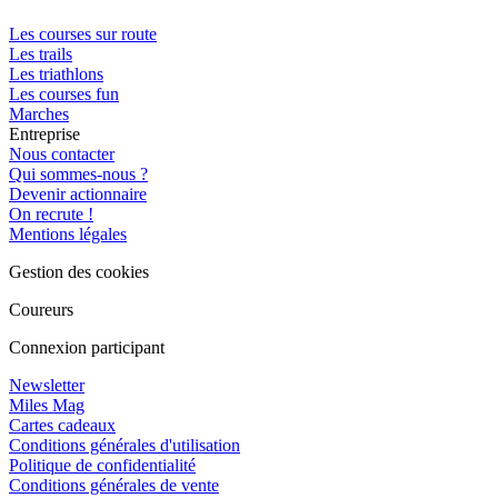
Les courses sur route
Les trails
Les triathlons
Les courses fun
Marches
Entreprise
Nous contacter
Qui sommes-nous ?
Devenir actionnaire
On recrute !
Mentions légales
Gestion des cookies
Coureurs
Connexion participant
Newsletter
Miles Mag
Cartes cadeaux
Conditions générales d'utilisation
Politique de confidentialité
Conditions générales de vente