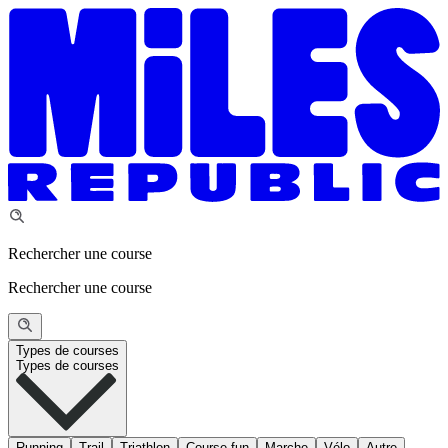
Rechercher une course
Rechercher une course
Types de courses
Types de courses
Running
Trail
Triathlon
Course fun
Marche
Vélo
Autre