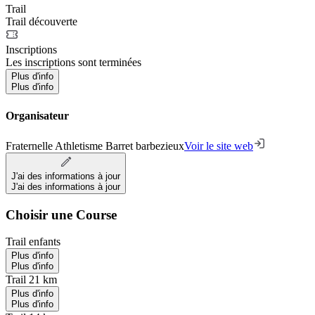
Trail
Trail découverte
Inscriptions
Les inscriptions sont terminées
Plus d'info
Plus d'info
Organisateur
Fraternelle Athletisme Barret barbezieux
Voir le site web
J'ai des informations à jour
J'ai des informations à jour
Choisir une Course
Trail enfants
Plus d'info
Plus d'info
Trail 21 km
Plus d'info
Plus d'info