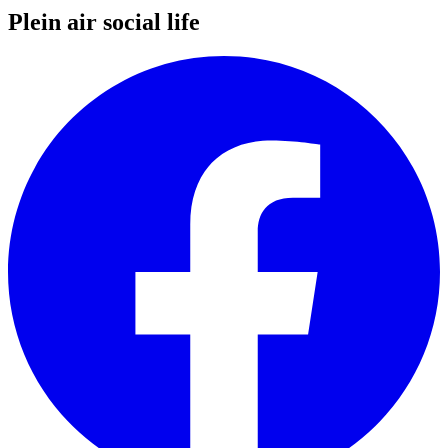
Plein air social life