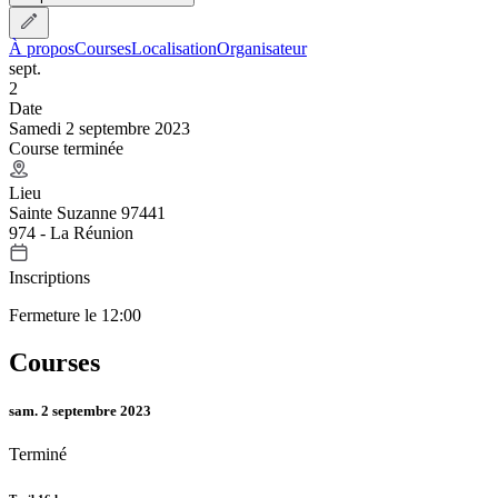
À propos
Courses
Localisation
Organisateur
sept.
2
Date
Samedi 2 septembre 2023
Course terminée
Lieu
Sainte Suzanne 97441
974 - La Réunion
Inscriptions
Fermeture le 12:00
Courses
sam. 2 septembre 2023
Terminé