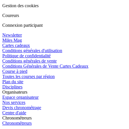
Gestion des cookies
Coureurs
Connexion participant
Newsletter
Miles Mag
Cartes cadeaux
Conditions générales d'utilisation
Politique de confidentialité
Conditions générales de vente
Conditions Générales de Vente Cartes Cadeaux
Course à pied
Toutes les courses par région
Plan du site
Disciplines
Organisateurs
Espace organisateur
Nos services
Devis chronométrage
Centre d'aide
Chronométreurs
Chronométreurs