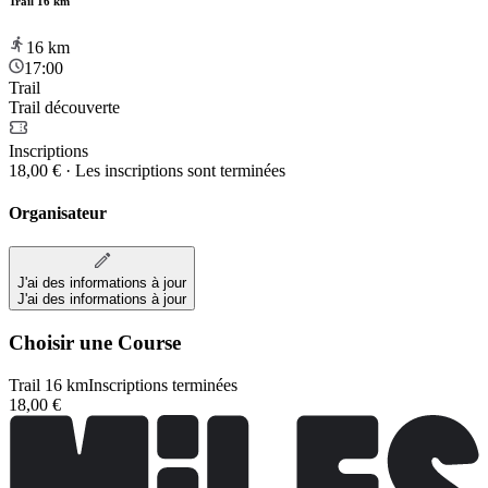
Trail 16 km
16
km
17:00
Trail
Trail découverte
Inscriptions
18,00 €
·
Les inscriptions sont terminées
Organisateur
J'ai des informations à jour
J'ai des informations à jour
Choisir une Course
Trail 16 km
Inscriptions terminées
18,00 €