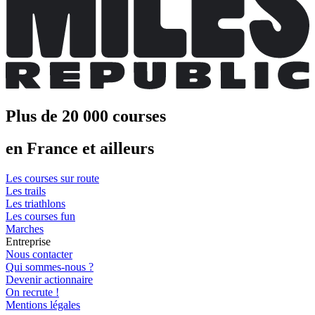
Plus de 20 000 courses
en France et ailleurs
Les courses sur route
Les trails
Les triathlons
Les courses fun
Marches
Entreprise
Nous contacter
Qui sommes-nous ?
Devenir actionnaire
On recrute !
Mentions légales