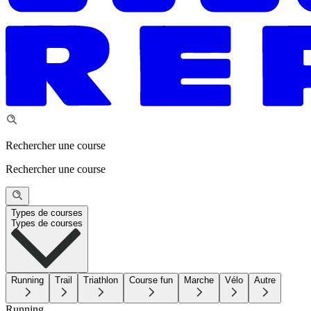
Rechercher une course
Rechercher une course
Types de courses
Types de courses
Running
Trail
Triathlon
Course fun
Marche
Vélo
Autre
Running