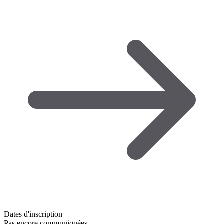
Dates d'inscription
Pas encore communiquées