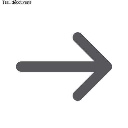
Trail découverte