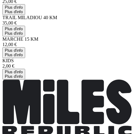
25,00 €
Plus d'info
Plus d'info
TRAIL MILADIOU 40 KM
35,00 €
Plus d'info
Plus d'info
MARCHE 15 KM
12,00 €
Plus d'info
Plus d'info
KIDS
2,00 €
Plus d'info
Plus d'info