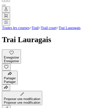
Toutes les courses
>
Trail
>
Trail court
>
Trai Lauragais
Trai Lauragais
Enregistrer
Enregistrer
Partager
Partager
Proposer une modification
Proposer une modification