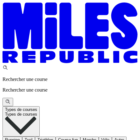
Rechercher une course
Rechercher une course
Types de courses
Types de courses
Running
Trail
Triathlon
Course fun
Marche
Vélo
Autre