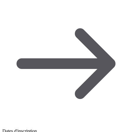
Dates d'inscription