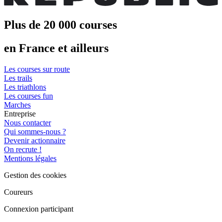
Plus de 20 000 courses
en France et ailleurs
Les courses sur route
Les trails
Les triathlons
Les courses fun
Marches
Entreprise
Nous contacter
Qui sommes-nous ?
Devenir actionnaire
On recrute !
Mentions légales
Gestion des cookies
Coureurs
Connexion participant