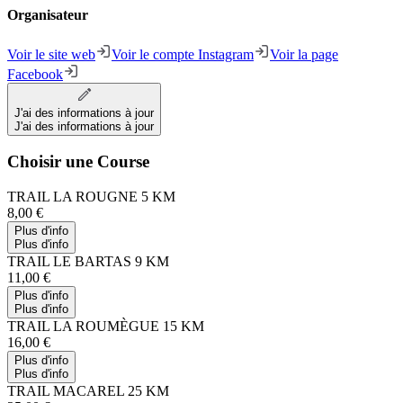
Organisateur
Voir le site web
Voir le compte Instagram
Voir la page
Facebook
J'ai des informations à jour
J'ai des informations à jour
Choisir une Course
TRAIL LA ROUGNE 5 KM
8,00 €
Plus d'info
Plus d'info
TRAIL LE BARTAS 9 KM
11,00 €
Plus d'info
Plus d'info
TRAIL LA ROUMÈGUE 15 KM
16,00 €
Plus d'info
Plus d'info
TRAIL MACAREL 25 KM