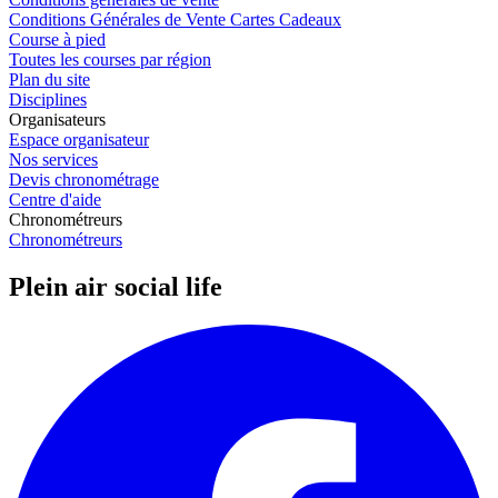
Conditions Générales de Vente Cartes Cadeaux
Course à pied
Toutes les courses par région
Plan du site
Disciplines
Organisateurs
Espace organisateur
Nos services
Devis chronométrage
Centre d'aide
Chronométreurs
Chronométreurs
Plein air social life