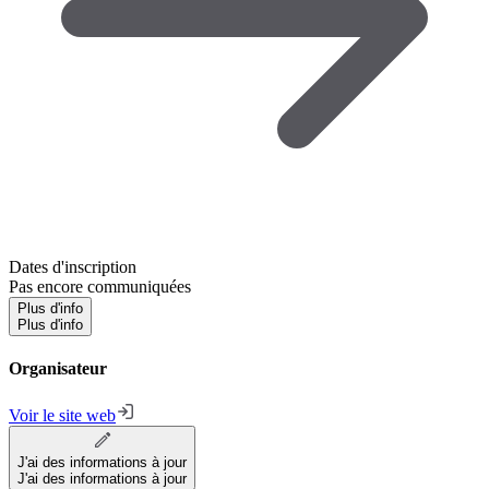
Dates d'inscription
Pas encore communiquées
Plus d'info
Plus d'info
Organisateur
Voir le site web
J'ai des informations à jour
J'ai des informations à jour