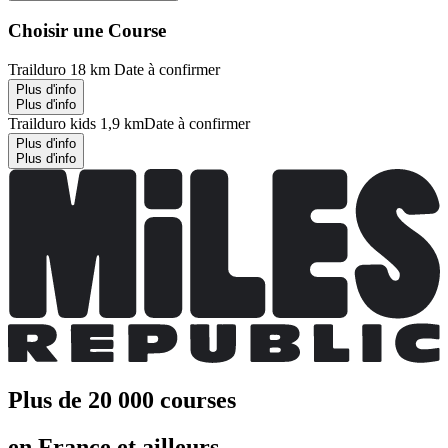
Choisir une Course
Trailduro 18 km
Date à confirmer
Plus d'info
Plus d'info
Trailduro kids 1,9 km
Date à confirmer
Plus d'info
Plus d'info
Plus de 20 000 courses
en France et ailleurs