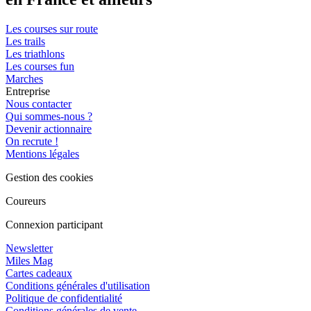
Les courses sur route
Les trails
Les triathlons
Les courses fun
Marches
Entreprise
Nous contacter
Qui sommes-nous ?
Devenir actionnaire
On recrute !
Mentions légales
Gestion des cookies
Coureurs
Connexion participant
Newsletter
Miles Mag
Cartes cadeaux
Conditions générales d'utilisation
Politique de confidentialité
Conditions générales de vente