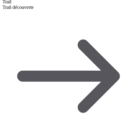
Trail
Trail découverte