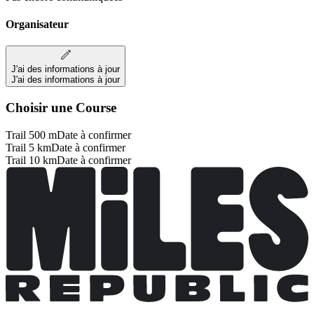
Organisateur
J'ai des informations à jour
J'ai des informations à jour
Choisir une Course
Trail 500 m
Date à confirmer
Trail 5 km
Date à confirmer
Trail 10 km
Date à confirmer