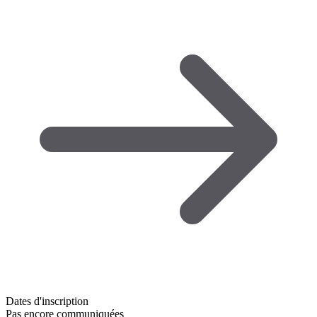
Dates d'inscription
Pas encore communiquées