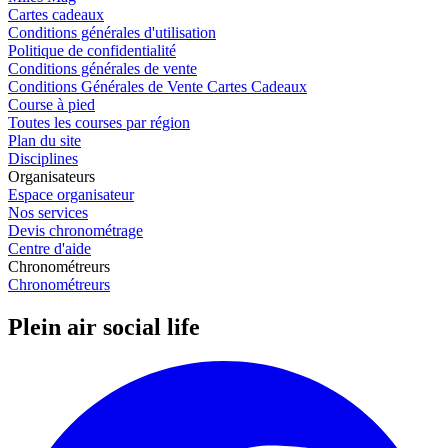
Cartes cadeaux
Conditions générales d'utilisation
Politique de confidentialité
Conditions générales de vente
Conditions Générales de Vente Cartes Cadeaux
Course à pied
Toutes les courses par région
Plan du site
Disciplines
Organisateurs
Espace organisateur
Nos services
Devis chronométrage
Centre d'aide
Chronométreurs
Chronométreurs
Plein air social life