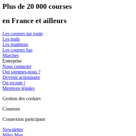
Plus de 20 000 courses
en France et ailleurs
Les courses sur route
Les trails
Les triathlons
Les courses fun
Marches
Entreprise
Nous contacter
Qui sommes-nous ?
Devenir actionnaire
On recrute !
Mentions légales
Gestion des cookies
Coureurs
Connexion participant
Newsletter
Miles Mag