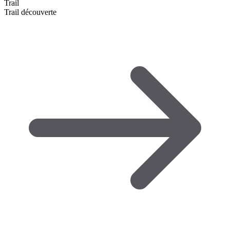
Trail
Trail découverte