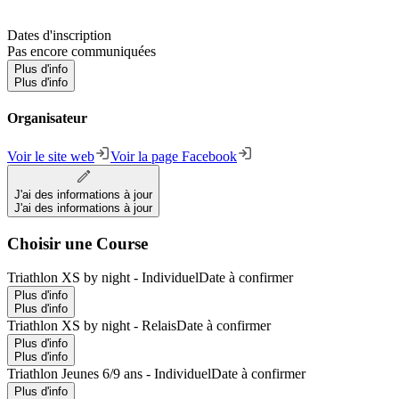
Dates d'inscription
Pas encore communiquées
Plus d'info
Plus d'info
Organisateur
Voir le site web
Voir la page Facebook
J'ai des informations à jour
J'ai des informations à jour
Choisir une Course
Triathlon XS by night - Individuel
Date à confirmer
Plus d'info
Plus d'info
Triathlon XS by night - Relais
Date à confirmer
Plus d'info
Plus d'info
Triathlon Jeunes 6/9 ans - Individuel
Date à confirmer
Plus d'info