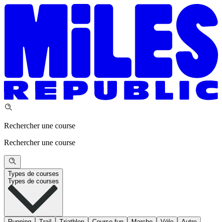
Rechercher une course
Rechercher une course
Types de courses
Types de courses
Running
Trail
Triathlon
Course fun
Marche
Vélo
Autre