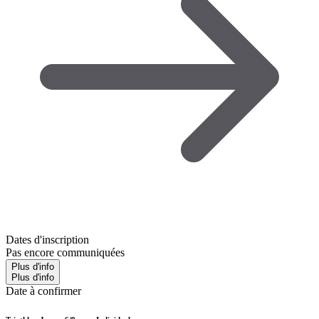
Dates d'inscription
Pas encore communiquées
Plus d'info
Plus d'info
Date à confirmer