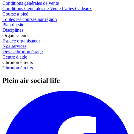
Conditions générales de vente
Conditions Générales de Vente Cartes Cadeaux
Course à pied
Toutes les courses par région
Plan du site
Disciplines
Organisateurs
Espace organisateur
Nos services
Devis chronométrage
Centre d'aide
Chronométreurs
Chronométreurs
Plein air social life