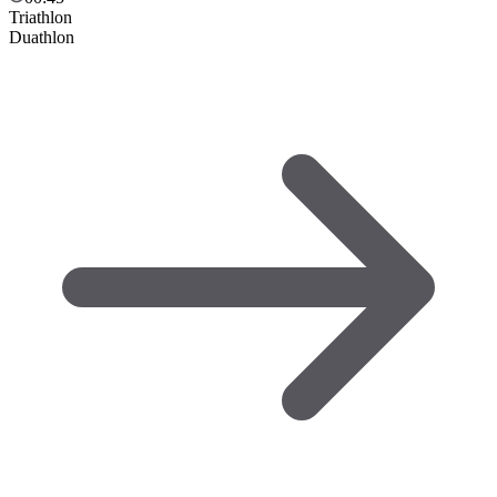
Triathlon
Duathlon