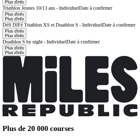
Plus d'info
Triathlon Jeunes 10/13 ans - Individuel
Date à confirmer
Plus d'info
Plus d'info
Défi DIFé Triathlon XS et Duathlon S - Individuel
Date à confirmer
Plus d'info
Plus d'info
Duathlon S by night - Individuel
Date à confirmer
Plus d'info
Plus d'info
Plus de 20 000 courses