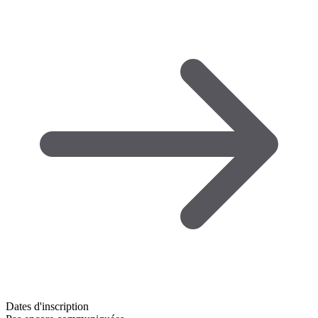
Dates d'inscription