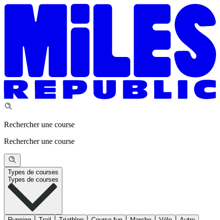
Rechercher une course
Rechercher une course
Types de courses
Types de courses
Running
Trail
Triathlon
Course fun
Marche
Vélo
Autre