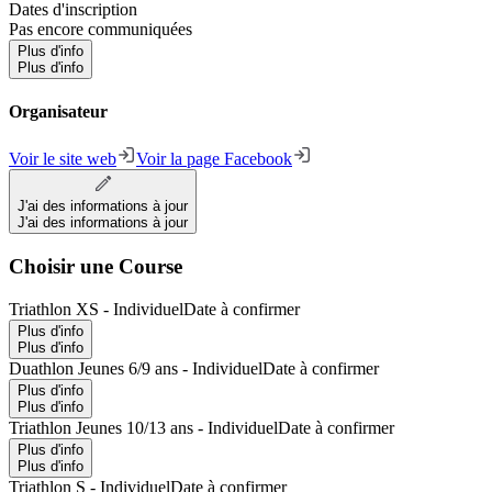
Dates d'inscription
Pas encore communiquées
Plus d'info
Plus d'info
Organisateur
Voir le site web
Voir la page Facebook
J'ai des informations à jour
J'ai des informations à jour
Choisir une Course
Triathlon XS - Individuel
Date à confirmer
Plus d'info
Plus d'info
Duathlon Jeunes 6/9 ans - Individuel
Date à confirmer
Plus d'info
Plus d'info
Triathlon Jeunes 10/13 ans - Individuel
Date à confirmer
Plus d'info
Plus d'info
Triathlon S - Individuel
Date à confirmer