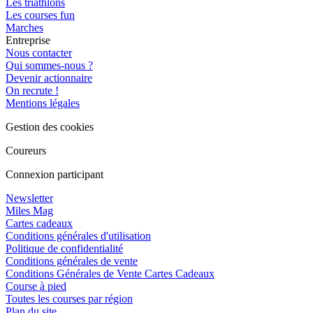
Les triathlons
Les courses fun
Marches
Entreprise
Nous contacter
Qui sommes-nous ?
Devenir actionnaire
On recrute !
Mentions légales
Gestion des cookies
Coureurs
Connexion participant
Newsletter
Miles Mag
Cartes cadeaux
Conditions générales d'utilisation
Politique de confidentialité
Conditions générales de vente
Conditions Générales de Vente Cartes Cadeaux
Course à pied
Toutes les courses par région
Plan du site