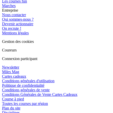
Les courses fun
Marches
Entreprise
Nous contacter
Qui sommes-nous ?
Devenir actionnaire
On recrute !
Mentions légales
Gestion des cookies
Coureurs
Connexion participant
Newsletter
Miles Mag
Cartes cadeaux
Conditions générales d'utilisation
Politique de confidentialité
Conditions générales de vente
Conditions Générales de Vente Cartes Cadeaux
Course à pied
Toutes les courses par région
Plan du site
Disciplines