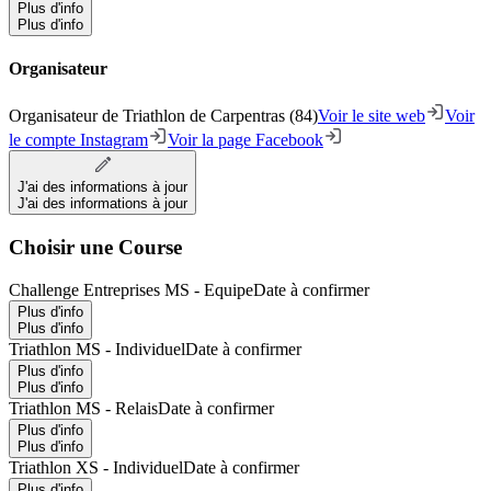
Plus d'info
Plus d'info
Organisateur
Organisateur de Triathlon de Carpentras (84)
Voir le site web
Voir
le compte Instagram
Voir la page Facebook
J'ai des informations à jour
J'ai des informations à jour
Choisir une Course
Challenge Entreprises MS - Equipe
Date à confirmer
Plus d'info
Plus d'info
Triathlon MS - Individuel
Date à confirmer
Plus d'info
Plus d'info
Triathlon MS - Relais
Date à confirmer
Plus d'info
Plus d'info
Triathlon XS - Individuel
Date à confirmer
Plus d'info