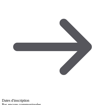
Dates d'inscription
Pas encore communiquées