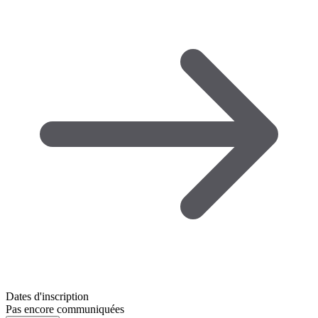
Dates d'inscription
Pas encore communiquées