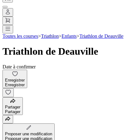
Toutes les courses
>
Triathlon
>
Enfants
>
Triathlon de Deauville
Triathlon de Deauville
Date à confirmer
Enregistrer
Enregistrer
Partager
Partager
Proposer une modification
Proposer une modification