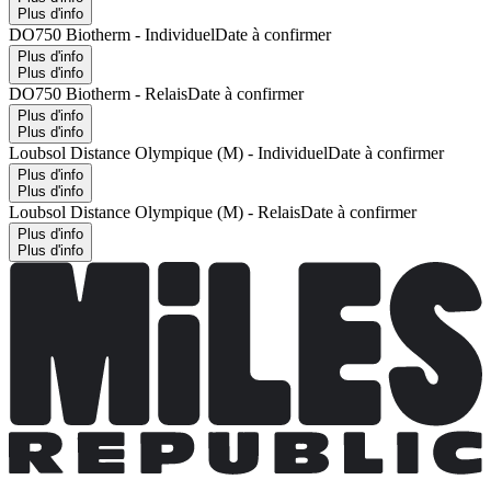
Plus d'info
DO750 Biotherm - Individuel
Date à confirmer
Plus d'info
Plus d'info
DO750 Biotherm - Relais
Date à confirmer
Plus d'info
Plus d'info
Loubsol Distance Olympique (M) - Individuel
Date à confirmer
Plus d'info
Plus d'info
Loubsol Distance Olympique (M) - Relais
Date à confirmer
Plus d'info
Plus d'info