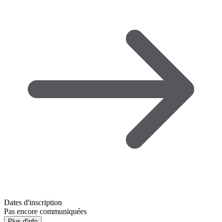
Dates d'inscription
Pas encore communiquées
Plus d'info