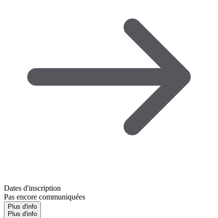
Dates d'inscription
Pas encore communiquées
Plus d'info
Plus d'info