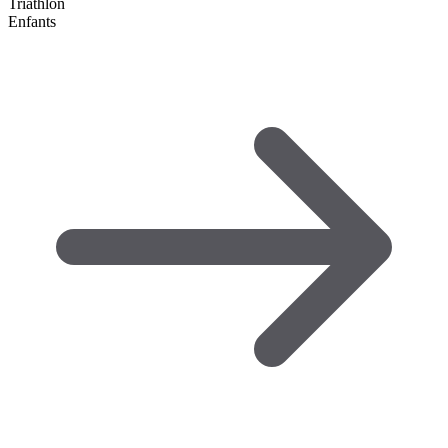
Triathlon
Enfants