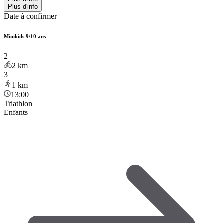
Plus d'info
Date à confirmer
Minikids 9/10 ans
2
2
km
3
1
km
13:00
Triathlon
Enfants