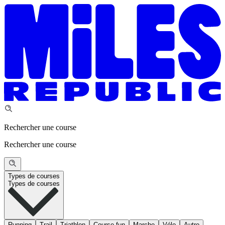
Rechercher une course
Rechercher une course
Types de courses
Types de courses
Running
Trail
Triathlon
Course fun
Marche
Vélo
Autre