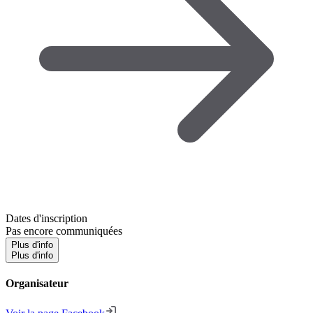
Dates d'inscription
Pas encore communiquées
Plus d'info
Plus d'info
Organisateur