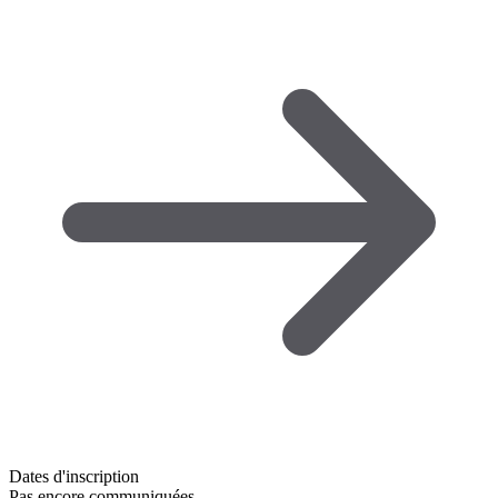
Dates d'inscription
Pas encore communiquées