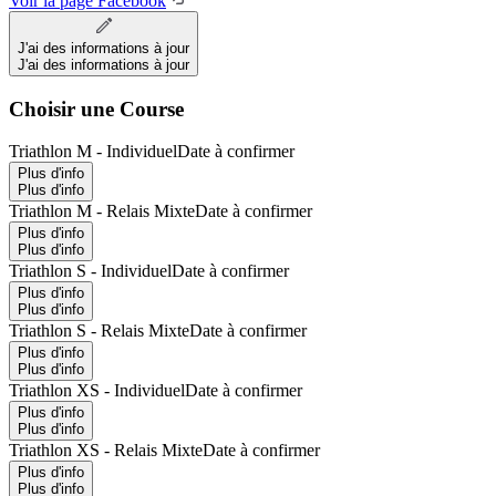
Voir la page Facebook
J'ai des informations à jour
J'ai des informations à jour
Choisir une Course
Triathlon M - Individuel
Date à confirmer
Plus d'info
Plus d'info
Triathlon M - Relais Mixte
Date à confirmer
Plus d'info
Plus d'info
Triathlon S - Individuel
Date à confirmer
Plus d'info
Plus d'info
Triathlon S - Relais Mixte
Date à confirmer
Plus d'info
Plus d'info
Triathlon XS - Individuel
Date à confirmer
Plus d'info
Plus d'info
Triathlon XS - Relais Mixte
Date à confirmer
Plus d'info
Plus d'info