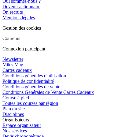
Qui sommes-nous ?
Devenir actionnaire
On recrute !
Mentions légales
Gestion des cookies
Coureurs
Connexion participant
Newsletter
Miles Mag
Cartes cadeaux
Conditions générales d'utilisation
Politique de confidentialité
Conditions générales de vente
Conditions Générales de Vente Cartes Cadeaux
Course à pied
Toutes les courses par région
Plan du site
Disciplines
Organisateurs
Espace organisateur
Nos services
Devis chronométrage