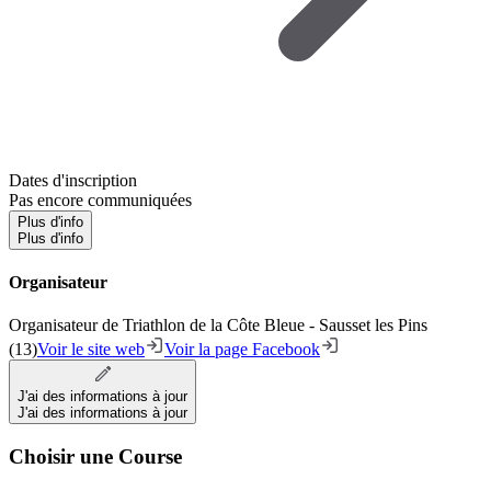
Dates d'inscription
Pas encore communiquées
Plus d'info
Plus d'info
Organisateur
Organisateur de Triathlon de la Côte Bleue - Sausset les Pins
(13)
Voir le site web
Voir la page Facebook
J'ai des informations à jour
J'ai des informations à jour
Choisir une Course