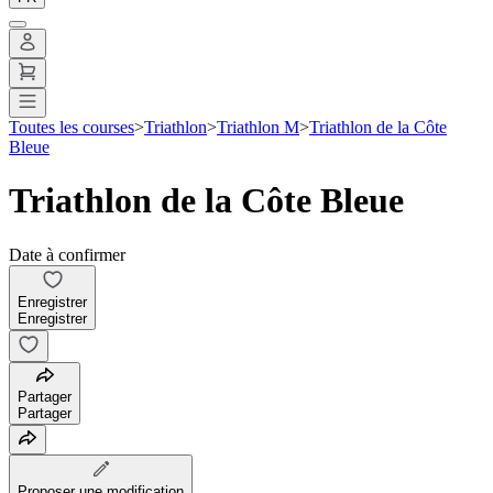
Toutes les courses
>
Triathlon
>
Triathlon M
>
Triathlon de la Côte
Bleue
Triathlon de la Côte Bleue
Date à confirmer
Enregistrer
Enregistrer
Partager
Partager
Proposer une modification