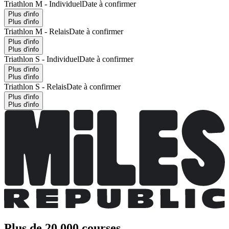
Triathlon M - Individuel
Date à confirmer
Plus d'info
Plus d'info
Triathlon M - Relais
Date à confirmer
Plus d'info
Plus d'info
Triathlon S - Individuel
Date à confirmer
Plus d'info
Plus d'info
Triathlon S - Relais
Date à confirmer
Plus d'info
Plus d'info
Plus de 20 000 courses