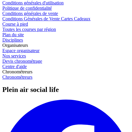
Conditions générales d'utilisation
Politique de confidentialité
Conditions générales de vente
Conditions Générales de Vente Cartes Cadeaux
Course à pied
Toutes les courses par région
Plan du site
Disciplines
Organisateurs
Espace organisateur
Nos services
Devis chronométrage
Centre d'aide
Chronométreurs
Chronométreurs
Plein air social life