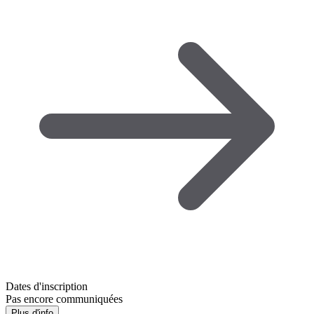
Dates d'inscription
Pas encore communiquées
Plus d'info