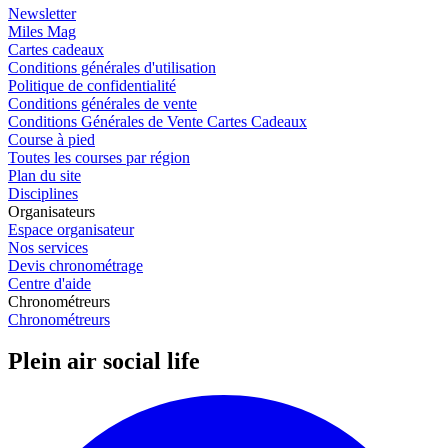
Newsletter
Miles Mag
Cartes cadeaux
Conditions générales d'utilisation
Politique de confidentialité
Conditions générales de vente
Conditions Générales de Vente Cartes Cadeaux
Course à pied
Toutes les courses par région
Plan du site
Disciplines
Organisateurs
Espace organisateur
Nos services
Devis chronométrage
Centre d'aide
Chronométreurs
Chronométreurs
Plein air social life