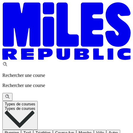
Rechercher une course
Rechercher une course
Types de courses
Types de courses
Running
Trail
Triathlon
Course fun
Marche
Vélo
Autre