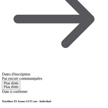
Dates d'inscription
Pas encore communiquées
Plus d'info
Plus d'info
Date à confirmer
Triathlon XS Jeunes 12/15 ans - Individuel