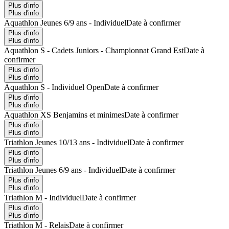
Plus d'info
Plus d'info
Aquathlon Jeunes 6/9 ans - Individuel
Date à confirmer
Plus d'info
Plus d'info
Aquathlon S - Cadets Juniors - Championnat Grand Est
Date à
confirmer
Plus d'info
Plus d'info
Aquathlon S - Individuel Open
Date à confirmer
Plus d'info
Plus d'info
Aquathlon XS Benjamins et minimes
Date à confirmer
Plus d'info
Plus d'info
Triathlon Jeunes 10/13 ans - Individuel
Date à confirmer
Plus d'info
Plus d'info
Triathlon Jeunes 6/9 ans - Individuel
Date à confirmer
Plus d'info
Plus d'info
Triathlon M - Individuel
Date à confirmer
Plus d'info
Plus d'info
Triathlon M - Relais
Date à confirmer