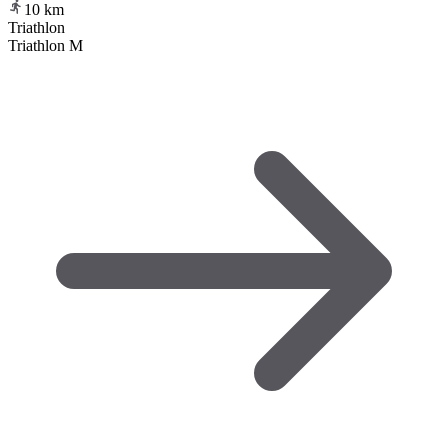
10
km
Triathlon
Triathlon M