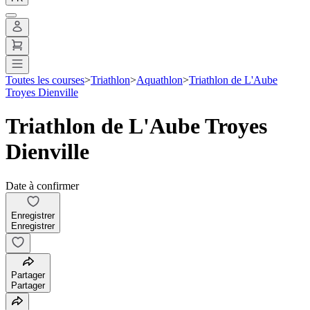
Toutes les courses
>
Triathlon
>
Aquathlon
>
Triathlon de L'Aube
Troyes Dienville
Triathlon de L'Aube Troyes
Dienville
Date à confirmer
Enregistrer
Enregistrer
Partager
Partager