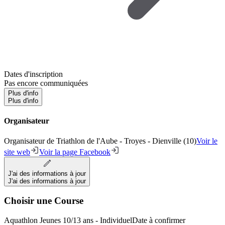
Dates d'inscription
Pas encore communiquées
Plus d'info
Plus d'info
Organisateur
Organisateur de Triathlon de l'Aube - Troyes - Dienville (10)
Voir le
site web
Voir la page Facebook
J'ai des informations à jour
J'ai des informations à jour
Choisir une Course
Aquathlon Jeunes 10/13 ans - Individuel
Date à confirmer