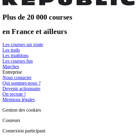
Plus de 20 000 courses
en France et ailleurs
Les courses sur route
Les trails
Les triathlons
Les courses fun
Marches
Entreprise
Nous contacter
Qui sommes-nous ?
Devenir actionnaire
On recrute !
Mentions légales
Gestion des cookies
Coureurs
Connexion participant