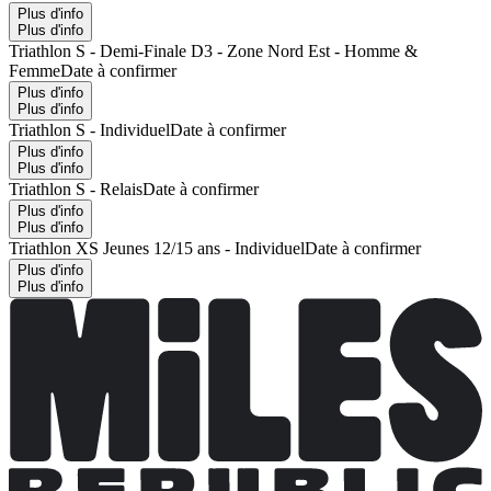
Plus d'info
Plus d'info
Triathlon S - Demi-Finale D3 - Zone Nord Est - Homme &
Femme
Date à confirmer
Plus d'info
Plus d'info
Triathlon S - Individuel
Date à confirmer
Plus d'info
Plus d'info
Triathlon S - Relais
Date à confirmer
Plus d'info
Plus d'info
Triathlon XS Jeunes 12/15 ans - Individuel
Date à confirmer
Plus d'info
Plus d'info