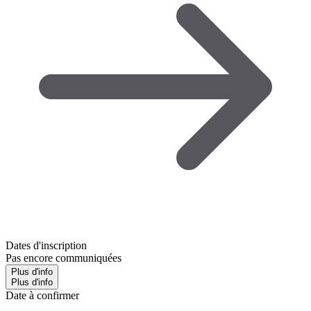
Dates d'inscription
Pas encore communiquées
Plus d'info
Plus d'info
Date à confirmer