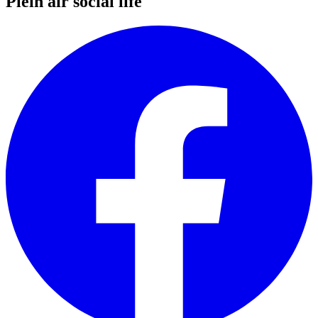
Plein air social life