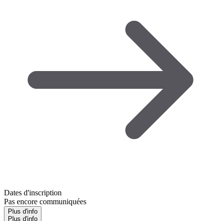
Dates d'inscription
Pas encore communiquées
Plus d'info
Plus d'info