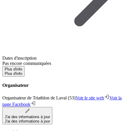
Dates d'inscription
Pas encore communiquées
Plus d'info
Plus d'info
Organisateur
Organisateur de Triathlon de Laval (53)
Voir le site web
Voir la
page Facebook
J'ai des informations à jour
J'ai des informations à jour