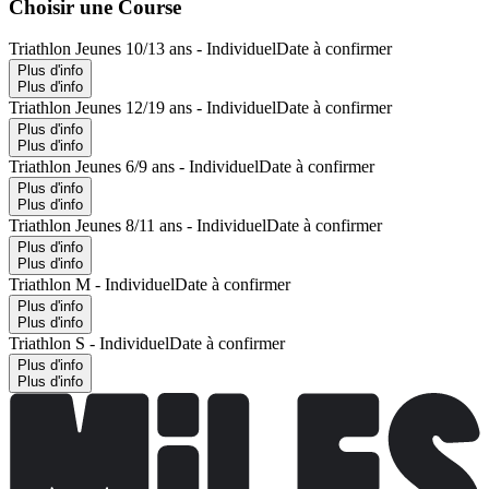
Choisir une Course
Triathlon Jeunes 10/13 ans - Individuel
Date à confirmer
Plus d'info
Plus d'info
Triathlon Jeunes 12/19 ans - Individuel
Date à confirmer
Plus d'info
Plus d'info
Triathlon Jeunes 6/9 ans - Individuel
Date à confirmer
Plus d'info
Plus d'info
Triathlon Jeunes 8/11 ans - Individuel
Date à confirmer
Plus d'info
Plus d'info
Triathlon M - Individuel
Date à confirmer
Plus d'info
Plus d'info
Triathlon S - Individuel
Date à confirmer
Plus d'info
Plus d'info