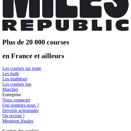
Plus de 20 000 courses
en France et ailleurs
Les courses sur route
Les trails
Les triathlons
Les courses fun
Marches
Entreprise
Nous contacter
Qui sommes-nous ?
Devenir actionnaire
On recrute !
Mentions légales
Gestion des cookies