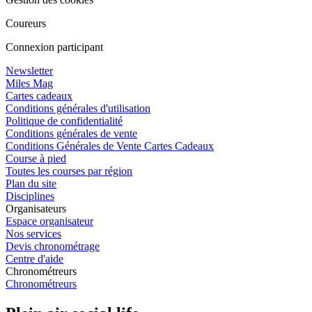
Coureurs
Connexion participant
Newsletter
Miles Mag
Cartes cadeaux
Conditions générales d'utilisation
Politique de confidentialité
Conditions générales de vente
Conditions Générales de Vente Cartes Cadeaux
Course à pied
Toutes les courses par région
Plan du site
Disciplines
Organisateurs
Espace organisateur
Nos services
Devis chronométrage
Centre d'aide
Chronométreurs
Chronométreurs