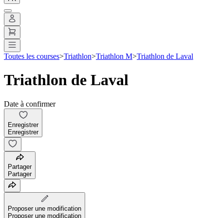
Toutes les courses
>
Triathlon
>
Triathlon M
>
Triathlon de Laval
Triathlon de Laval
Date à confirmer
Enregistrer
Enregistrer
Partager
Partager
Proposer une modification
Proposer une modification