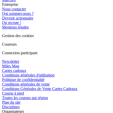
Entreprise
Nous contacter
Qui sommes-nous ?
Devenir actionnaire
On recrute !
Mentions légales
Gestion des cookies
Coureurs
Connexion participant
Newsletter
Miles Mag
Cartes cadeaux
Conditions générales d'utilisation
Politique de confidentialité
Conditions générales de vente
Conditions Générales de Vente Cartes Cadeaux
Course à pied
Toutes les courses par région
Plan du site
Disciplines
Organisateurs