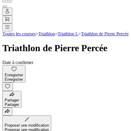
Toutes les courses
>
Triathlon
>
Triathlon L
>
Triathlon de Pierre Percée
Triathlon de Pierre Percée
Date à confirmer
Enregistrer
Enregistrer
Partager
Partager
Proposer une modification
Proposer une modification