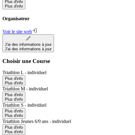
Plus d'info
Plus d'info
Organisateur
Voir le site web
J'ai des informations à jour
J'ai des informations à jour
Choisir une Course
Triathlon L - individuel
Plus d'info
Plus d'info
Triathlon M - individuel
Plus d'info
Plus d'info
Triathlon S - individuel
Plus d'info
Plus d'info
Triathlon Jeunes 6/9 ans - individuel
Plus d'info
Plus d'info