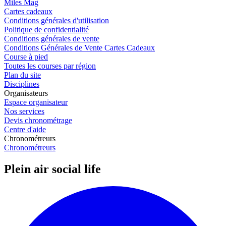
Miles Mag
Cartes cadeaux
Conditions générales d'utilisation
Politique de confidentialité
Conditions générales de vente
Conditions Générales de Vente Cartes Cadeaux
Course à pied
Toutes les courses par région
Plan du site
Disciplines
Organisateurs
Espace organisateur
Nos services
Devis chronométrage
Centre d'aide
Chronométreurs
Chronométreurs
Plein air social life