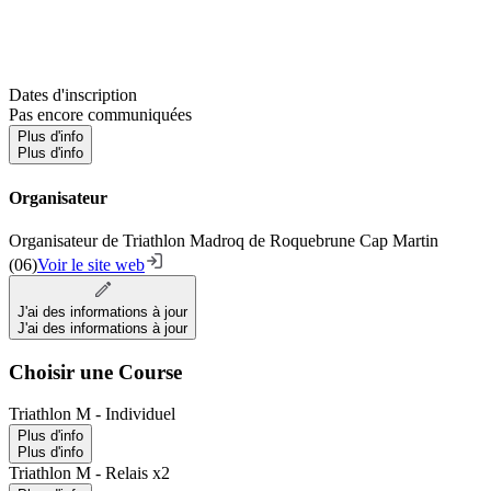
Dates d'inscription
Pas encore communiquées
Plus d'info
Plus d'info
Organisateur
Organisateur de Triathlon Madroq de Roquebrune Cap Martin
(06)
Voir le site web
J'ai des informations à jour
J'ai des informations à jour
Choisir une Course
Triathlon M - Individuel
Plus d'info
Plus d'info
Triathlon M - Relais x2