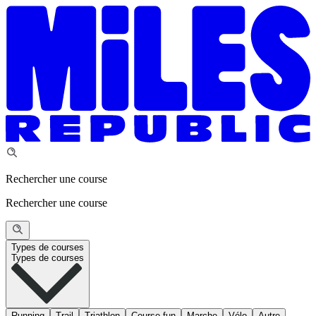
Rechercher une course
Rechercher une course
Types de courses
Types de courses
Running
Trail
Triathlon
Course fun
Marche
Vélo
Autre