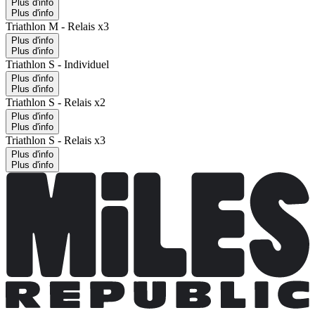
Plus d'info
Plus d'info
Triathlon M - Relais x3
Plus d'info
Plus d'info
Triathlon S - Individuel
Plus d'info
Plus d'info
Triathlon S - Relais x2
Plus d'info
Plus d'info
Triathlon S - Relais x3
Plus d'info
Plus d'info