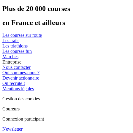
Plus de 20 000 courses
en France et ailleurs
Les courses sur route
Les trails
Les triathlons
Les courses fun
Marches
Entreprise
Nous contacter
Qui sommes-nous ?
Devenir actionnaire
On recrute !
Mentions légales
Gestion des cookies
Coureurs
Connexion participant
Newsletter