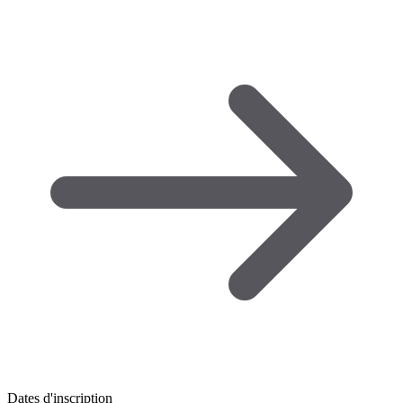
Dates d'inscription