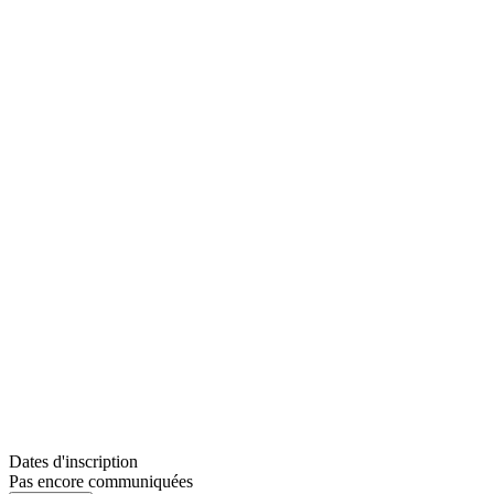
Dates d'inscription
Pas encore communiquées