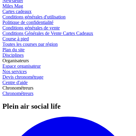
Newsletter
Miles Mag
Cartes cadeaux
Conditions générales d'utilisation
Politique de confidentialité
Conditions générales de vente
Conditions Générales de Vente Cartes Cadeaux
Course à pied
Toutes les courses par région
Plan du site
Disciplines
Organisateurs
Espace organisateur
Nos services
Devis chronométrage
Centre d'aide
Chronométreurs
Chronométreurs
Plein air social life