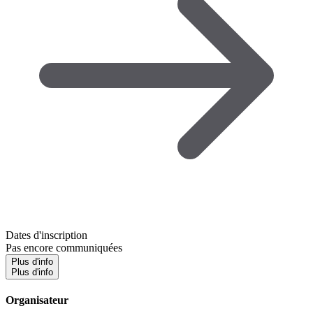
Dates d'inscription
Pas encore communiquées
Plus d'info
Plus d'info
Organisateur