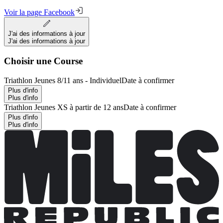
Voir la page Facebook
J'ai des informations à jour
J'ai des informations à jour
Choisir une Course
Triathlon Jeunes 8/11 ans - Individuel
Date à confirmer
Plus d'info
Plus d'info
Triathlon Jeunes XS à partir de 12 ans
Date à confirmer
Plus d'info
Plus d'info