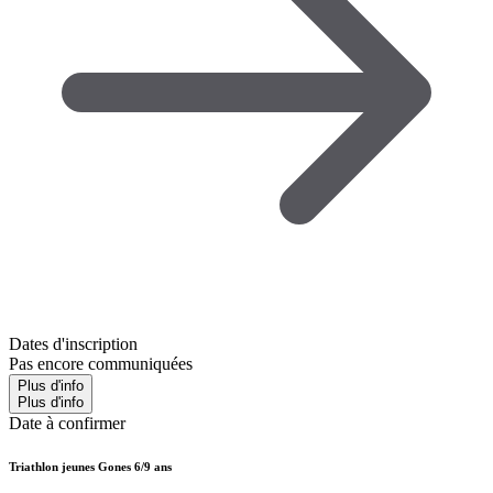
Dates d'inscription
Pas encore communiquées
Plus d'info
Plus d'info
Date à confirmer
Triathlon jeunes Gones 6/9 ans