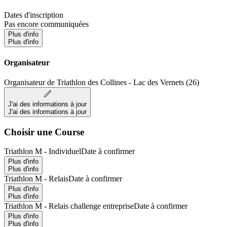
Dates d'inscription
Pas encore communiquées
Plus d'info
Plus d'info
Organisateur
Organisateur de Triathlon des Collines - Lac des Vernets (26)
J'ai des informations à jour
J'ai des informations à jour
Choisir une Course
Triathlon M - Individuel
Date à confirmer
Plus d'info
Plus d'info
Triathlon M - Relais
Date à confirmer
Plus d'info
Plus d'info
Triathlon M - Relais challenge entreprise
Date à confirmer
Plus d'info
Plus d'info