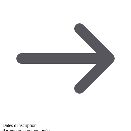
Dates d'inscription
Pas encore communiquées