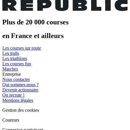
Plus de 20 000 courses
en France et ailleurs
Les courses sur route
Les trails
Les triathlons
Les courses fun
Marches
Entreprise
Nous contacter
Qui sommes-nous ?
Devenir actionnaire
On recrute !
Mentions légales
Gestion des cookies
Coureurs
Connexion participant