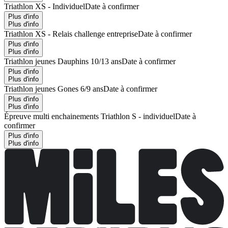
Triathlon XS - Individuel
Date à confirmer
Plus d'info
Plus d'info
Triathlon XS - Relais challenge entreprise
Date à confirmer
Plus d'info
Plus d'info
Triathlon jeunes Dauphins 10/13 ans
Date à confirmer
Plus d'info
Plus d'info
Triathlon jeunes Gones 6/9 ans
Date à confirmer
Plus d'info
Plus d'info
Épreuve multi enchainements Triathlon S - individuel
Date à
confirmer
Plus d'info
Plus d'info