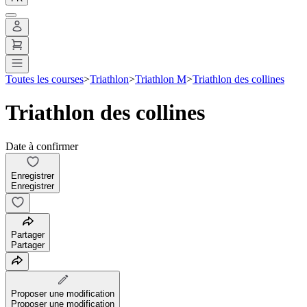
Toutes les courses
>
Triathlon
>
Triathlon M
>
Triathlon des collines
Triathlon des collines
Date à confirmer
Enregistrer
Enregistrer
Partager
Partager
Proposer une modification
Proposer une modification