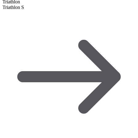
Triathlon
Triathlon S