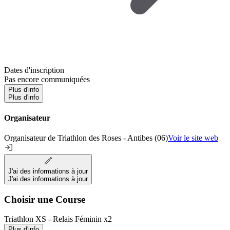
Dates d'inscription
Pas encore communiquées
Plus d'info
Plus d'info
Organisateur
Organisateur de Triathlon des Roses - Antibes (06)
Voir le site web
J'ai des informations à jour
J'ai des informations à jour
Choisir une Course
Triathlon XS - Relais Féminin x2
Plus d'info