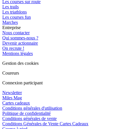
Les courses sur route
Les trails
Les triathlons
Les courses fun
Marches
Entreprise
Nous contacter
Qui sommes-nous ?
Devenir actionnaire
On recrute !
Mentions légales
Gestion des cookies
Coureurs
Connexion participant
Newsletter
Miles Mag
Cartes cadeaux
Conditions générales d'utilisation
Politique de confidentialité
Conditions générales de vente
Conditions Générales de Vente Cartes Cadeaux
Course à pied