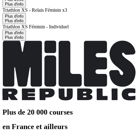
Plus d'info
Triathlon XS - Relais Féminin x3
Plus d'info
Plus d'info
Triathlon XS Féminin - Individuel
Plus d'info
Plus d'info
Plus de 20 000 courses
en France et ailleurs