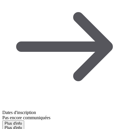
Dates d'inscription
Pas encore communiquées
Plus d'info
Plus d'info