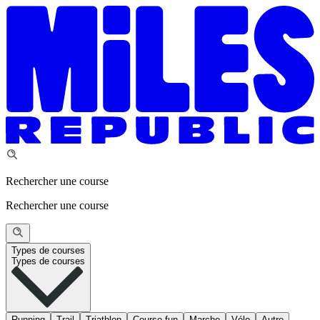
Rechercher une course
Rechercher une course
Types de courses
Types de courses
Running
Trail
Triathlon
Course fun
Marche
Vélo
Autre