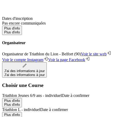
Dates d'inscription
Pas encore communiquées
Plus d'info
Plus d'info
Organisateur
Organisateur de Triathlon du Lion - Belfort (90)
Voir le site web
Voir le compte Instagram
Voir la page Facebook
J'ai des informations à jour
J'ai des informations à jour
Choisir une Course
Triathlon Jeunes 6/9 ans - individuel
Date à confirmer
Plus d'info
Plus d'info
Triathlon L - individuel
Date à confirmer
Plus d'info