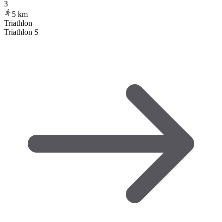
3
5
km
Triathlon
Triathlon S