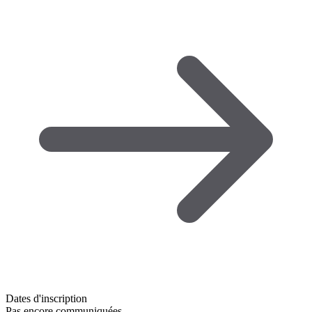
Dates d'inscription
Pas encore communiquées