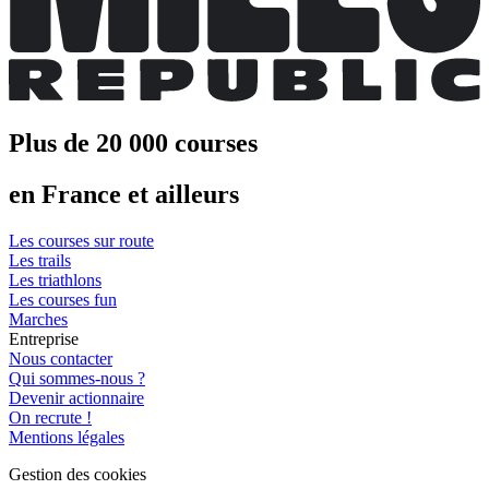
Plus de 20 000 courses
en France et ailleurs
Les courses sur route
Les trails
Les triathlons
Les courses fun
Marches
Entreprise
Nous contacter
Qui sommes-nous ?
Devenir actionnaire
On recrute !
Mentions légales
Gestion des cookies