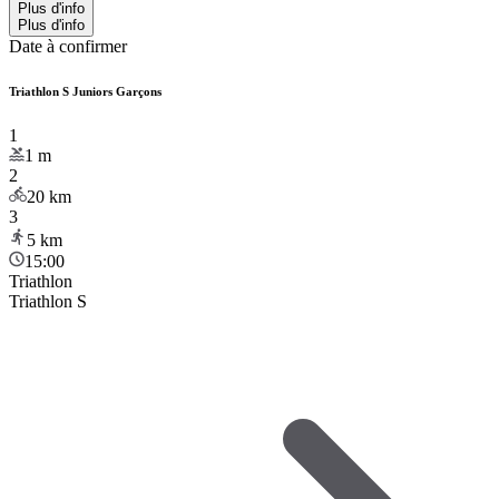
Plus d'info
Plus d'info
Date à confirmer
Triathlon S Juniors Garçons
1
1
m
2
20
km
3
5
km
15:00
Triathlon
Triathlon S