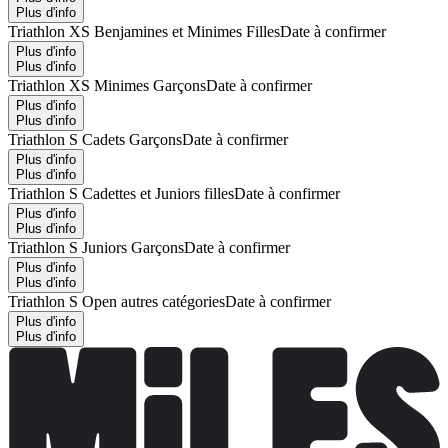
Plus d'info
Triathlon XS Benjamines et Minimes Filles
Date à confirmer
Plus d'info
Plus d'info
Triathlon XS Minimes Garçons
Date à confirmer
Plus d'info
Plus d'info
Triathlon S Cadets Garçons
Date à confirmer
Plus d'info
Plus d'info
Triathlon S Cadettes et Juniors filles
Date à confirmer
Plus d'info
Plus d'info
Triathlon S Juniors Garçons
Date à confirmer
Plus d'info
Plus d'info
Triathlon S Open autres catégories
Date à confirmer
Plus d'info
Plus d'info