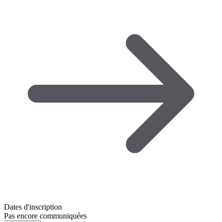
Dates d'inscription
Pas encore communiquées