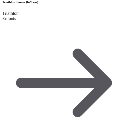
Triathlon Jeunes (6-9 ans)
Triathlon
Enfants