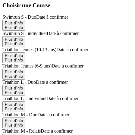
Choisir une Course
Swimrun S - Duo
Date à confirmer
Plus d'info
Plus d'info
Swimrun S - individuel
Date à confirmer
Plus d'info
Plus d'info
Triathlon Jeunes (10-13 ans)
Date à confirmer
Plus d'info
Plus d'info
Triathlon Jeunes (6-9 ans)
Date à confirmer
Plus d'info
Plus d'info
Triathlon L - Duo
Date à confirmer
Plus d'info
Plus d'info
Triathlon L - individuel
Date à confirmer
Plus d'info
Plus d'info
Triathlon M - Duo
Date à confirmer
Plus d'info
Plus d'info
Triathlon M - Relais
Date à confirmer