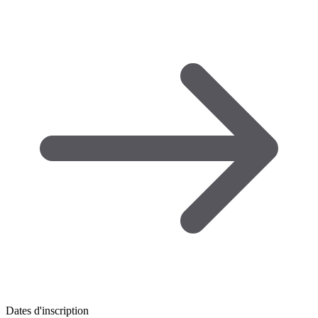
Dates d'inscription