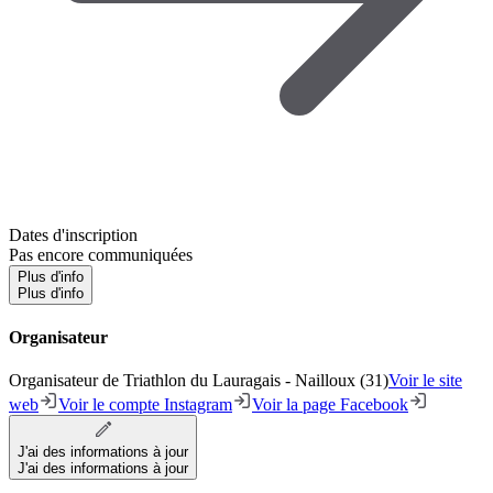
Dates d'inscription
Pas encore communiquées
Plus d'info
Plus d'info
Organisateur
Organisateur de Triathlon du Lauragais - Nailloux (31)
Voir le site
web
Voir le compte Instagram
Voir la page Facebook
J'ai des informations à jour
J'ai des informations à jour