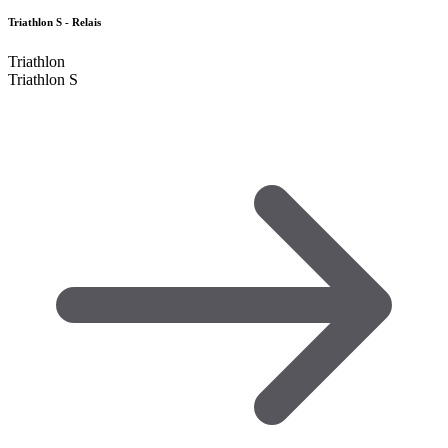
Triathlon S - Relais
Triathlon
Triathlon S