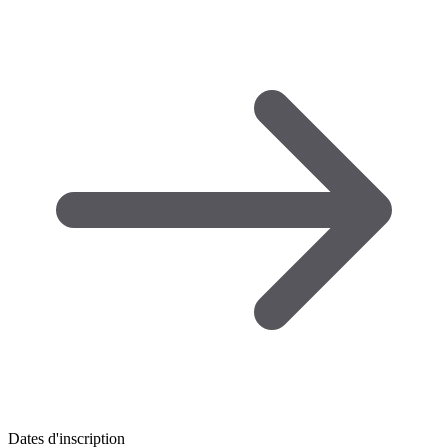
Dates d'inscription