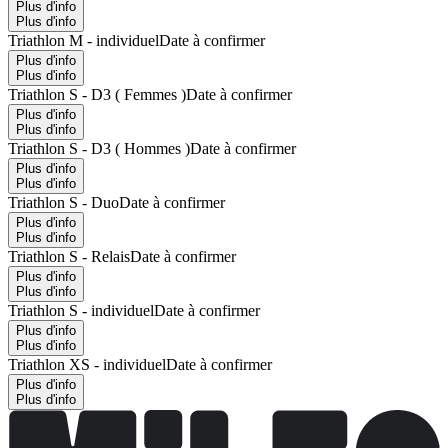
Plus d'info
Plus d'info
Triathlon M - individuel
Date à confirmer
Plus d'info
Plus d'info
Triathlon S - D3 ( Femmes )
Date à confirmer
Plus d'info
Plus d'info
Triathlon S - D3 ( Hommes )
Date à confirmer
Plus d'info
Plus d'info
Triathlon S - Duo
Date à confirmer
Plus d'info
Plus d'info
Triathlon S - Relais
Date à confirmer
Plus d'info
Plus d'info
Triathlon S - individuel
Date à confirmer
Plus d'info
Plus d'info
Triathlon XS - individuel
Date à confirmer
Plus d'info
Plus d'info