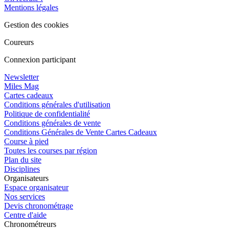
Mentions légales
Gestion des cookies
Coureurs
Connexion participant
Newsletter
Miles Mag
Cartes cadeaux
Conditions générales d'utilisation
Politique de confidentialité
Conditions générales de vente
Conditions Générales de Vente Cartes Cadeaux
Course à pied
Toutes les courses par région
Plan du site
Disciplines
Organisateurs
Espace organisateur
Nos services
Devis chronométrage
Centre d'aide
Chronométreurs