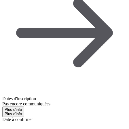
Dates d'inscription
Pas encore communiquées
Plus d'info
Plus d'info
Date à confirmer