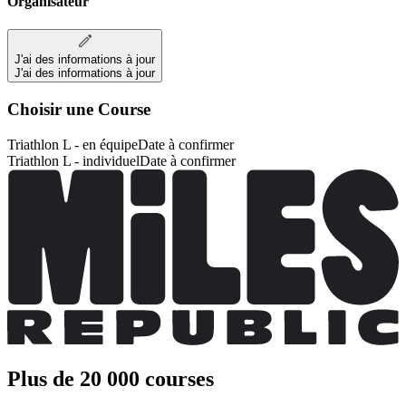
Organisateur
J'ai des informations à jour
J'ai des informations à jour
Choisir une Course
Triathlon L - en équipe
Date à confirmer
Triathlon L - individuel
Date à confirmer
Plus de 20 000 courses