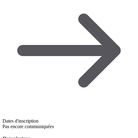
Dates d'inscription
Pas encore communiquées