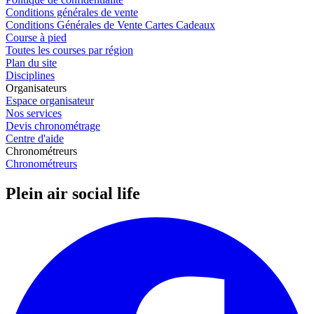
Conditions générales de vente
Conditions Générales de Vente Cartes Cadeaux
Course à pied
Toutes les courses par région
Plan du site
Disciplines
Organisateurs
Espace organisateur
Nos services
Devis chronométrage
Centre d'aide
Chronométreurs
Chronométreurs
Plein air social life