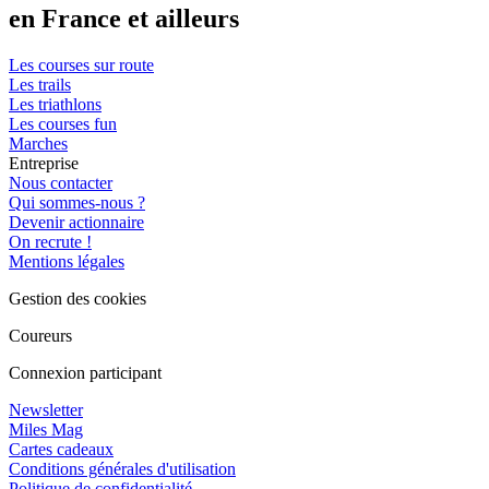
en France et ailleurs
Les courses sur route
Les trails
Les triathlons
Les courses fun
Marches
Entreprise
Nous contacter
Qui sommes-nous ?
Devenir actionnaire
On recrute !
Mentions légales
Gestion des cookies
Coureurs
Connexion participant
Newsletter
Miles Mag
Cartes cadeaux
Conditions générales d'utilisation
Politique de confidentialité