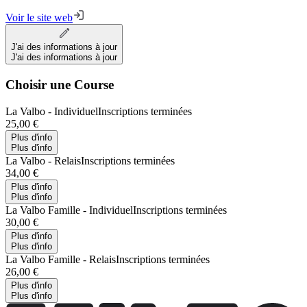
Voir le site web
J'ai des informations à jour
J'ai des informations à jour
Choisir une Course
La Valbo - Individuel
Inscriptions terminées
25,00 €
Plus d'info
Plus d'info
La Valbo - Relais
Inscriptions terminées
34,00 €
Plus d'info
Plus d'info
La Valbo Famille - Individuel
Inscriptions terminées
30,00 €
Plus d'info
Plus d'info
La Valbo Famille - Relais
Inscriptions terminées
26,00 €
Plus d'info
Plus d'info