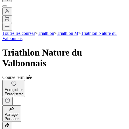
Toutes les courses
>
Triathlon
>
Triathlon M
>
Triathlon Nature du
Valbonnais
Triathlon Nature du
Valbonnais
Course terminée
Enregistrer
Enregistrer
Partager
Partager