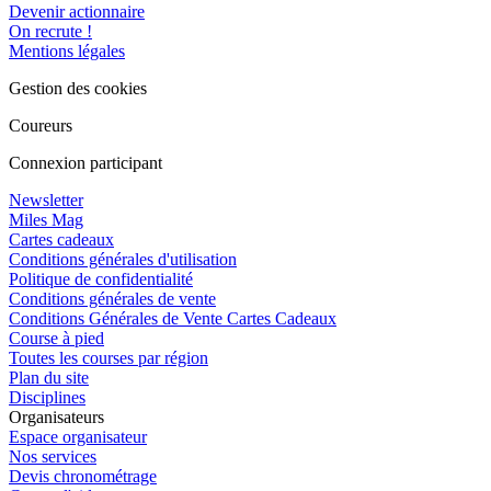
Devenir actionnaire
On recrute !
Mentions légales
Gestion des cookies
Coureurs
Connexion participant
Newsletter
Miles Mag
Cartes cadeaux
Conditions générales d'utilisation
Politique de confidentialité
Conditions générales de vente
Conditions Générales de Vente Cartes Cadeaux
Course à pied
Toutes les courses par région
Plan du site
Disciplines
Organisateurs
Espace organisateur
Nos services
Devis chronométrage