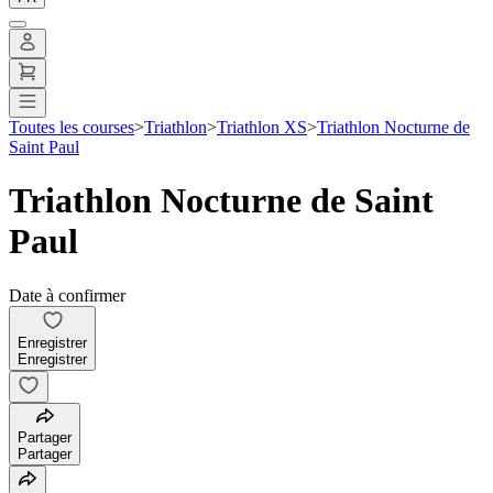
Toutes les courses
>
Triathlon
>
Triathlon XS
>
Triathlon Nocturne de
Saint Paul
Triathlon Nocturne de Saint
Paul
Date à confirmer
Enregistrer
Enregistrer
Partager
Partager