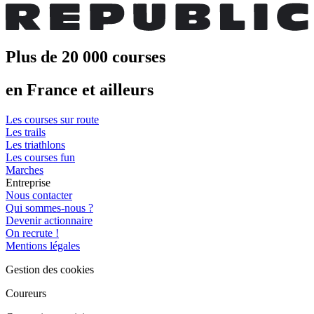
Plus de 20 000 courses
en France et ailleurs
Les courses sur route
Les trails
Les triathlons
Les courses fun
Marches
Entreprise
Nous contacter
Qui sommes-nous ?
Devenir actionnaire
On recrute !
Mentions légales
Gestion des cookies
Coureurs