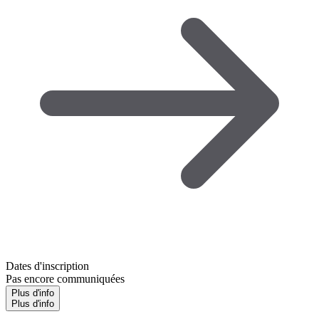
Dates d'inscription
Pas encore communiquées
Plus d'info
Plus d'info