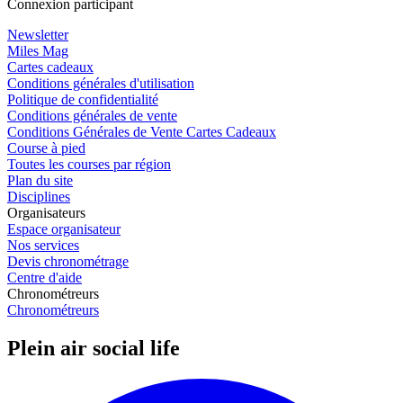
Connexion participant
Newsletter
Miles Mag
Cartes cadeaux
Conditions générales d'utilisation
Politique de confidentialité
Conditions générales de vente
Conditions Générales de Vente Cartes Cadeaux
Course à pied
Toutes les courses par région
Plan du site
Disciplines
Organisateurs
Espace organisateur
Nos services
Devis chronométrage
Centre d'aide
Chronométreurs
Chronométreurs
Plein air social life