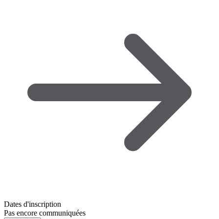
Dates d'inscription
Pas encore communiquées