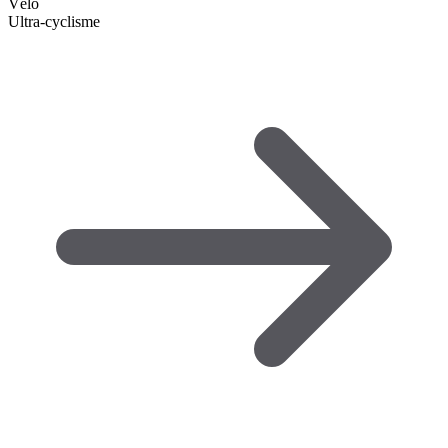
Vélo
Ultra-cyclisme