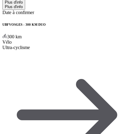
Plus d'info
Plus d'info
Date à confirmer
UBFVOSGES - 300 KM DUO
300
km
Vélo
Ultra-cyclisme