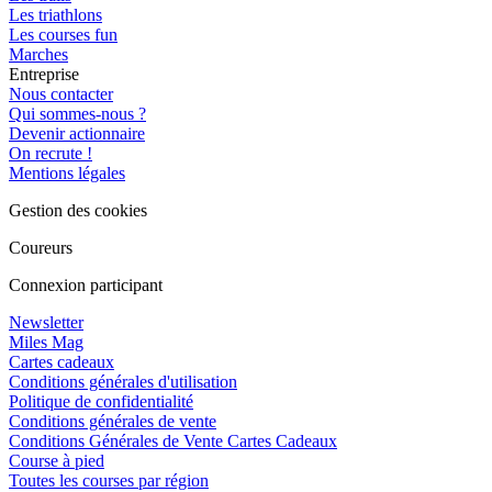
Les triathlons
Les courses fun
Marches
Entreprise
Nous contacter
Qui sommes-nous ?
Devenir actionnaire
On recrute !
Mentions légales
Gestion des cookies
Coureurs
Connexion participant
Newsletter
Miles Mag
Cartes cadeaux
Conditions générales d'utilisation
Politique de confidentialité
Conditions générales de vente
Conditions Générales de Vente Cartes Cadeaux
Course à pied
Toutes les courses par région