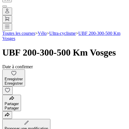
Toutes les courses
>
Vélo
>
Ultra-cyclisme
>
UBF 200-300-500 Km
Vosges
UBF 200-300-500 Km Vosges
Date à confirmer
Enregistrer
Enregistrer
Partager
Partager
Proposer une modification