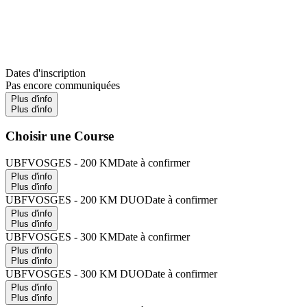
Dates d'inscription
Pas encore communiquées
Plus d'info
Plus d'info
Choisir une Course
UBFVOSGES - 200 KM
Date à confirmer
Plus d'info
Plus d'info
UBFVOSGES - 200 KM DUO
Date à confirmer
Plus d'info
Plus d'info
UBFVOSGES - 300 KM
Date à confirmer
Plus d'info
Plus d'info
UBFVOSGES - 300 KM DUO
Date à confirmer
Plus d'info
Plus d'info