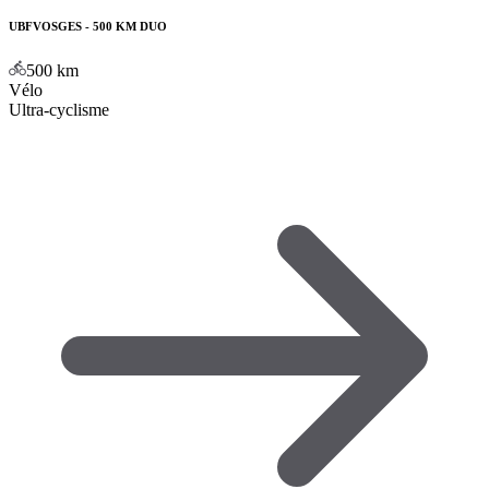
UBFVOSGES - 500 KM DUO
500
km
Vélo
Ultra-cyclisme