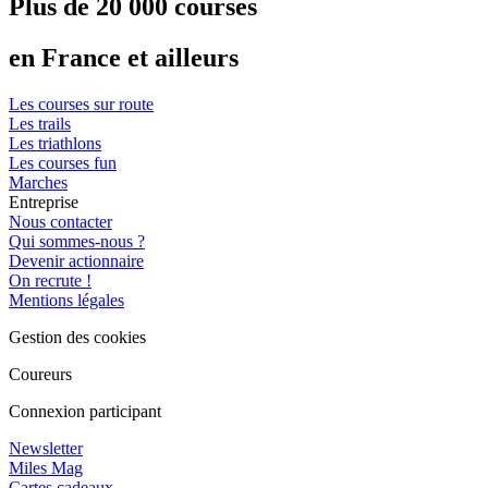
Plus de 20 000 courses
en France et ailleurs
Les courses sur route
Les trails
Les triathlons
Les courses fun
Marches
Entreprise
Nous contacter
Qui sommes-nous ?
Devenir actionnaire
On recrute !
Mentions légales
Gestion des cookies
Coureurs
Connexion participant
Newsletter
Miles Mag
Cartes cadeaux