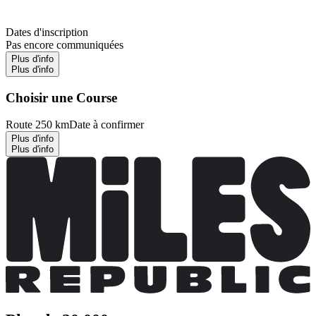
Dates d'inscription
Pas encore communiquées
Plus d'info
Plus d'info
Choisir une Course
Route 250 km
Date à confirmer
Plus d'info
Plus d'info