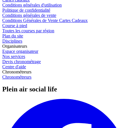
Conditions générales d'utilisation
Politique de confidentialité
Conditions générales de vente
Conditions Générales de Vente Cartes Cadeaux
Course à pied
Toutes les courses par région
Plan du site
Disciplines
Organisateurs
Espace organisateur
Nos services
Devis chronométrage
Centre d'aide
Chronométreurs
Chronométreurs
Plein air social life