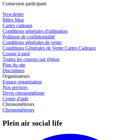
Connexion participant
Newsletter
Miles Mag
Cartes cadeaux
Conditions générales d'utilisation
Politique de confidentialité
Conditions générales de vente
Conditions Générales de Vente Cartes Cadeaux
Course à pied
Toutes les courses par région
Plan du site
Disciplines
Organisateurs
Espace organisateur
Nos services
Devis chronométrage
Centre d'aide
Chronométreurs
Chronométreurs
Plein air social life