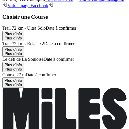
Voir la page Facebook
Choisir une Course
Trail 72 km - Ultra Solo
Date à confirmer
Plus d'info
Plus d'info
Trail 72 km - Relais x2
Date à confirmer
Plus d'info
Plus d'info
Le défi de La Souloise
Date à confirmer
Plus d'info
Plus d'info
Course 27 m
Date à confirmer
Plus d'info
Plus d'info