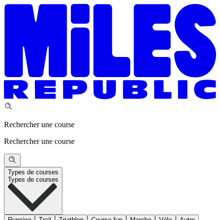
Rechercher une course
Rechercher une course
Types de courses
Types de courses
Running
Trail
Triathlon
Course fun
Marche
Vélo
Autre