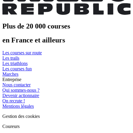
Plus de 20 000 courses
en France et ailleurs
Les courses sur route
Les trails
Les triathlons
Les courses fun
Marches
Entreprise
Nous contacter
Qui sommes-nous ?
Devenir actionnaire
On recrute !
Mentions légales
Gestion des cookies
Coureurs