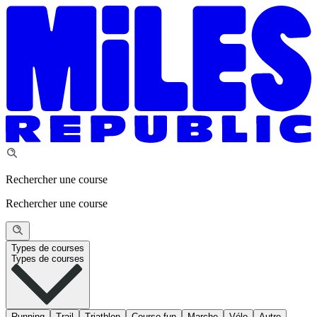
Rechercher une course
Rechercher une course
Types de courses
Types de courses
Running
Trail
Triathlon
Course fun
Marche
Vélo
Autre