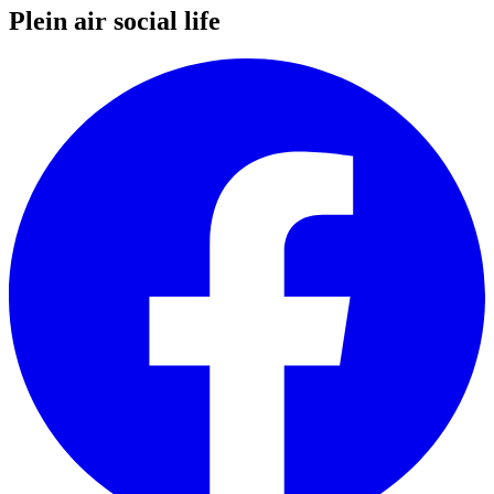
Plein air social life