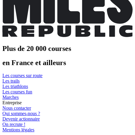
Plus de 20 000 courses
en France et ailleurs
Les courses sur route
Les trails
Les triathlons
Les courses fun
Marches
Entreprise
Nous contacter
Qui sommes-nous ?
Devenir actionnaire
On recrute !
Mentions légales