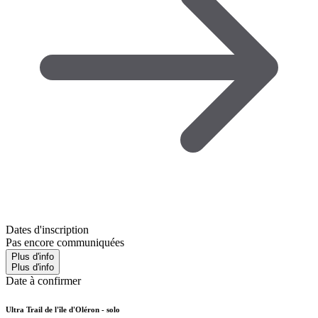
Dates d'inscription
Pas encore communiquées
Plus d'info
Plus d'info
Date à confirmer
Ultra Trail de l'île d'Oléron - solo