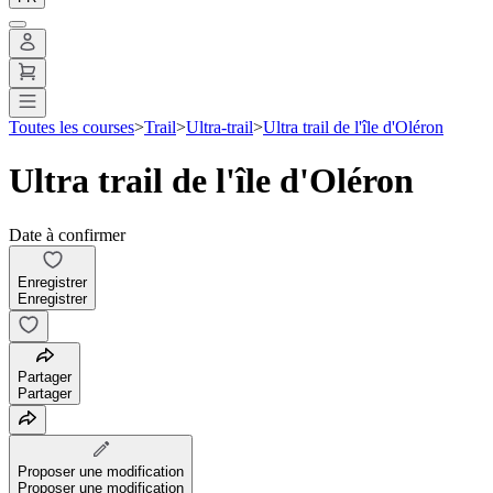
Toutes les courses
>
Trail
>
Ultra-trail
>
Ultra trail de l'île d'Oléron
Ultra trail de l'île d'Oléron
Date à confirmer
Enregistrer
Enregistrer
Partager
Partager
Proposer une modification
Proposer une modification