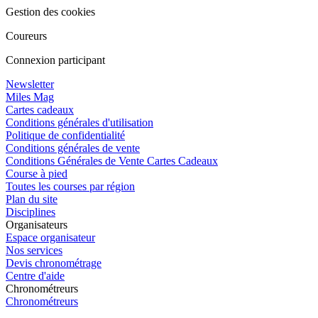
Gestion des cookies
Coureurs
Connexion participant
Newsletter
Miles Mag
Cartes cadeaux
Conditions générales d'utilisation
Politique de confidentialité
Conditions générales de vente
Conditions Générales de Vente Cartes Cadeaux
Course à pied
Toutes les courses par région
Plan du site
Disciplines
Organisateurs
Espace organisateur
Nos services
Devis chronométrage
Centre d'aide
Chronométreurs
Chronométreurs