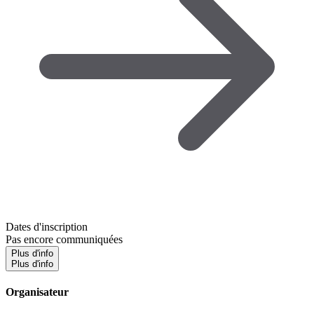
Dates d'inscription
Pas encore communiquées
Plus d'info
Plus d'info
Organisateur