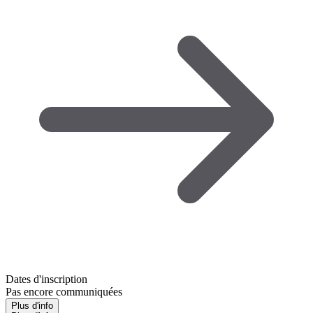
Dates d'inscription
Pas encore communiquées
Plus d'info