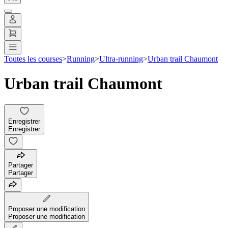
Toutes les courses
>
Running
>
Ultra-running
>
Urban trail Chaumont
Urban trail Chaumont
Enregistrer
Enregistrer
Partager
Partager
Proposer une modification
Proposer une modification