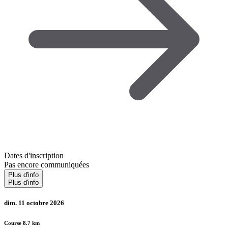
Dates d'inscription
Pas encore communiquées
Plus d'info
Plus d'info
dim. 11 octobre 2026
Course 8.7 km