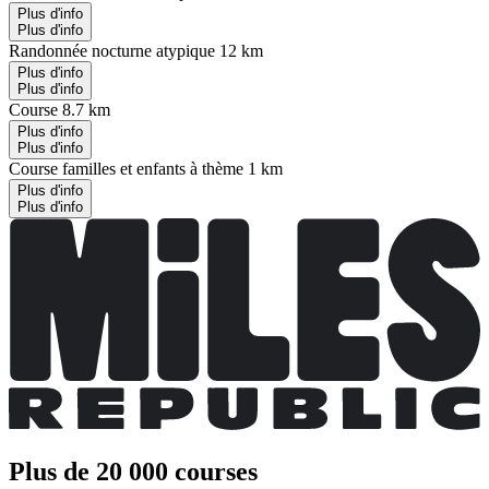
Plus d'info
Plus d'info
Randonnée nocturne atypique 12 km
Plus d'info
Plus d'info
Course 8.7 km
Plus d'info
Plus d'info
Course familles et enfants à thème 1 km
Plus d'info
Plus d'info
Plus de 20 000 courses