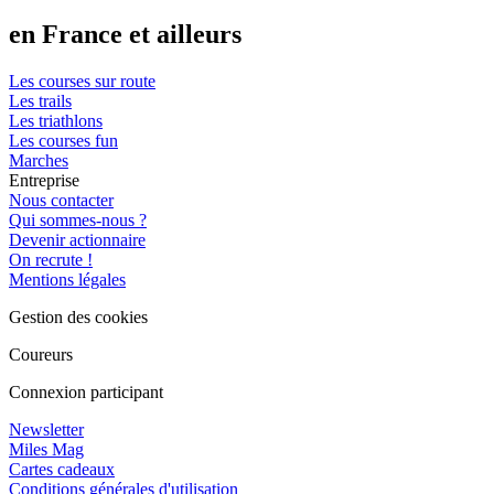
en France et ailleurs
Les courses sur route
Les trails
Les triathlons
Les courses fun
Marches
Entreprise
Nous contacter
Qui sommes-nous ?
Devenir actionnaire
On recrute !
Mentions légales
Gestion des cookies
Coureurs
Connexion participant
Newsletter
Miles Mag
Cartes cadeaux
Conditions générales d'utilisation