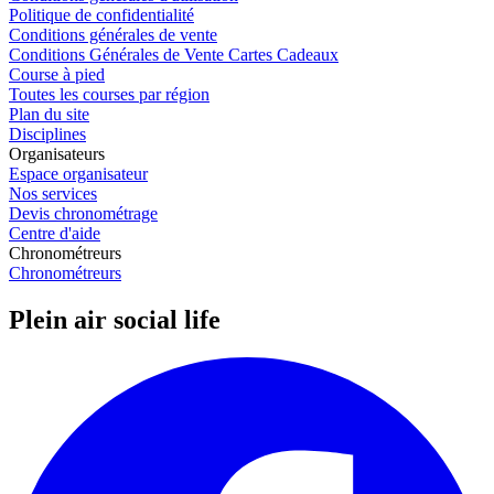
Politique de confidentialité
Conditions générales de vente
Conditions Générales de Vente Cartes Cadeaux
Course à pied
Toutes les courses par région
Plan du site
Disciplines
Organisateurs
Espace organisateur
Nos services
Devis chronométrage
Centre d'aide
Chronométreurs
Chronométreurs
Plein air social life