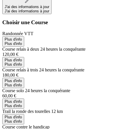
J'ai des informations à jour
J'ai des informations à jour
Choisir une Course
Randonnée VTT
Plus d'info
Plus d'info
Course relais à deux 24 heures la conquérante
120,00 €
Plus d'info
Plus d'info
Course relais à trois 24 heures la conquérante
180,00 €
Plus d'info
Plus d'info
Course solo 24 heures la conquérante
60,00 €
Plus d'info
Plus d'info
Trail la ronde des tourelles 12 km
Plus d'info
Plus d'info
Course contre le handicap