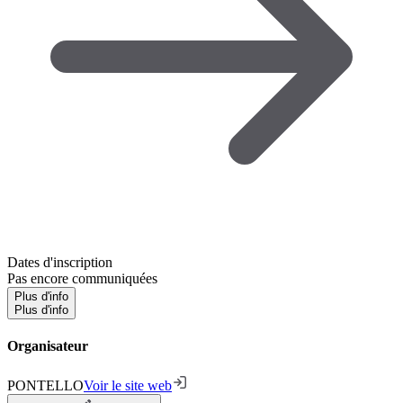
Dates d'inscription
Pas encore communiquées
Plus d'info
Plus d'info
Organisateur
PONTELLO
Voir le site web