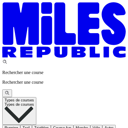
Rechercher une course
Rechercher une course
Types de courses
Types de courses
Running
Trail
Triathlon
Course fun
Marche
Vélo
Autre