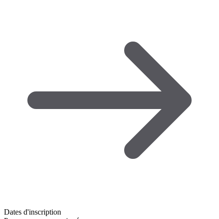
Dates d'inscription