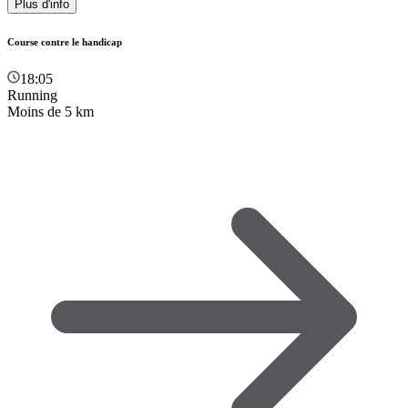
Plus d'info
Course contre le handicap
18:05
Running
Moins de 5 km