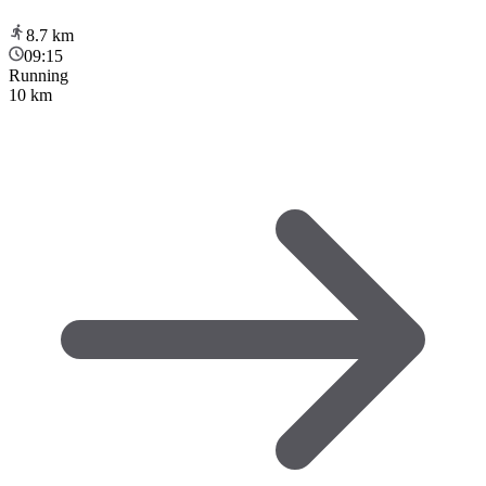
8.7
km
09:15
Running
10 km