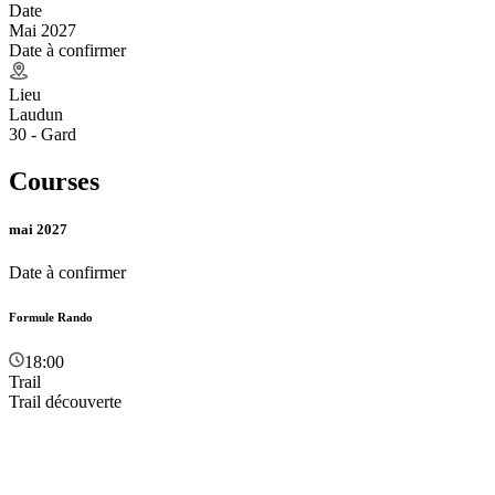
Date
Mai 2027
Date à confirmer
Lieu
Laudun
30 - Gard
Courses
mai 2027
Date à confirmer
Formule Rando
18:00
Trail
Trail découverte