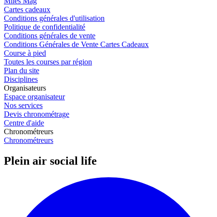
Miles Mag
Cartes cadeaux
Conditions générales d'utilisation
Politique de confidentialité
Conditions générales de vente
Conditions Générales de Vente Cartes Cadeaux
Course à pied
Toutes les courses par région
Plan du site
Disciplines
Organisateurs
Espace organisateur
Nos services
Devis chronométrage
Centre d'aide
Chronométreurs
Chronométreurs
Plein air social life