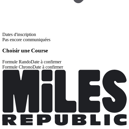
Dates d'inscription
Pas encore communiquées
Choisir une Course
Formule Rando
Date à confirmer
Formule Chrono
Date à confirmer