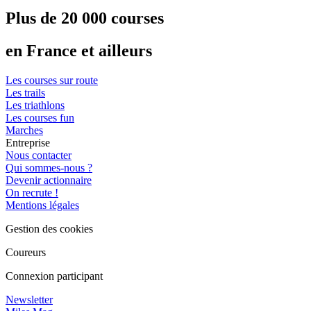
Plus de 20 000 courses
en France et ailleurs
Les courses sur route
Les trails
Les triathlons
Les courses fun
Marches
Entreprise
Nous contacter
Qui sommes-nous ?
Devenir actionnaire
On recrute !
Mentions légales
Gestion des cookies
Coureurs
Connexion participant
Newsletter