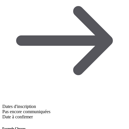
Dates d'inscription
Pas encore communiquées
Date à confirmer
Formule Chrono