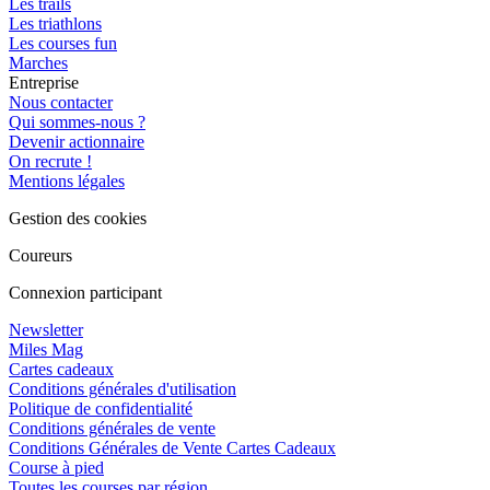
Les trails
Les triathlons
Les courses fun
Marches
Entreprise
Nous contacter
Qui sommes-nous ?
Devenir actionnaire
On recrute !
Mentions légales
Gestion des cookies
Coureurs
Connexion participant
Newsletter
Miles Mag
Cartes cadeaux
Conditions générales d'utilisation
Politique de confidentialité
Conditions générales de vente
Conditions Générales de Vente Cartes Cadeaux
Course à pied
Toutes les courses par région