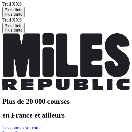
Trail XXS
Plus d'info
Plus d'info
Trail XXS
Plus d'info
Plus d'info
Plus de 20 000 courses
en France et ailleurs
Les courses sur route