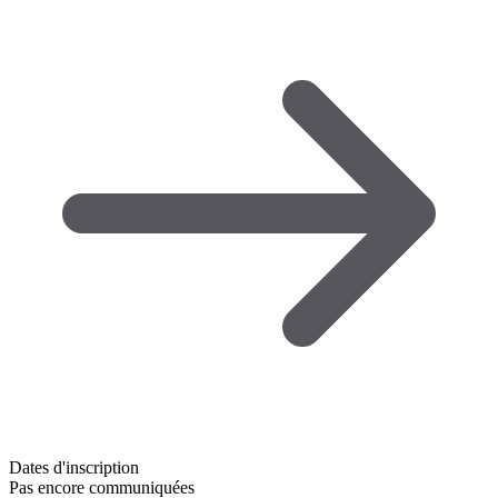
Dates d'inscription
Pas encore communiquées