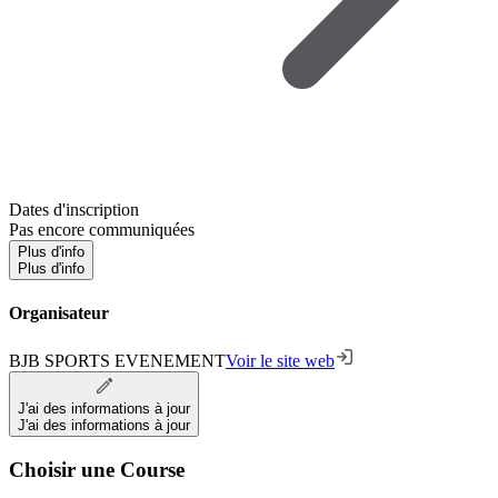
Dates d'inscription
Pas encore communiquées
Plus d'info
Plus d'info
Organisateur
BJB SPORTS EVENEMENT
Voir le site web
J'ai des informations à jour
J'ai des informations à jour
Choisir une Course