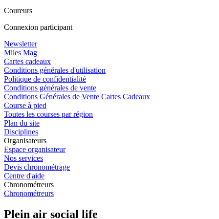
Coureurs
Connexion participant
Newsletter
Miles Mag
Cartes cadeaux
Conditions générales d'utilisation
Politique de confidentialité
Conditions générales de vente
Conditions Générales de Vente Cartes Cadeaux
Course à pied
Toutes les courses par région
Plan du site
Disciplines
Organisateurs
Espace organisateur
Nos services
Devis chronométrage
Centre d'aide
Chronométreurs
Chronométreurs
Plein air social life