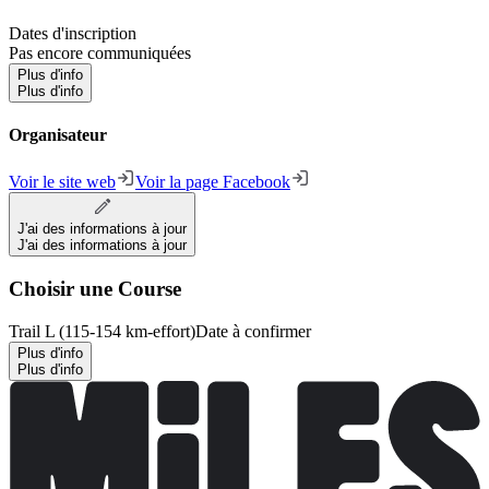
Dates d'inscription
Pas encore communiquées
Plus d'info
Plus d'info
Organisateur
Voir le site web
Voir la page Facebook
J'ai des informations à jour
J'ai des informations à jour
Choisir une Course
Trail L (115-154 km-effort)
Date à confirmer
Plus d'info
Plus d'info