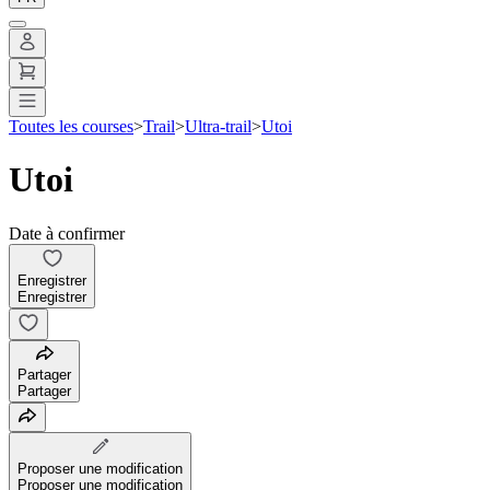
Toutes les courses
>
Trail
>
Ultra-trail
>
Utoi
Utoi
Date à confirmer
Enregistrer
Enregistrer
Partager
Partager
Proposer une modification
Proposer une modification