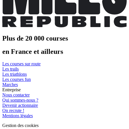
Plus de 20 000 courses
en France et ailleurs
Les courses sur route
Les trails
Les triathlons
Les courses fun
Marches
Entreprise
Nous contacter
Qui sommes-nous ?
Devenir actionnaire
On recrute !
Mentions légales
Gestion des cookies