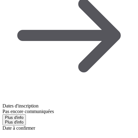
Dates d'inscription
Pas encore communiquées
Plus d'info
Plus d'info
Date à confirmer