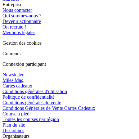
Entreprise
Nous contacter
Qui sommes-nous ?
Devenir actionnaire
On recrute !
Mentions légales
Gestion des cookies
Coureurs
Connexion participant
Newsletter
Miles Mag
Cartes cadeaux
Conditions générales d'utilisation
Politique de confidentialité
Conditions générales de vente
Conditions Générales de Vente Cartes Cadeaux
Course à pied
Toutes les courses par région
Plan du site
Disciplines
Organisateurs