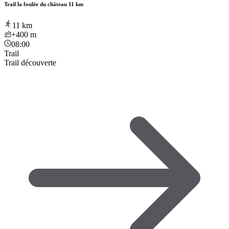
Trail la foulée du château 11 km
11
km
+400
m
08:00
Trail
Trail découverte