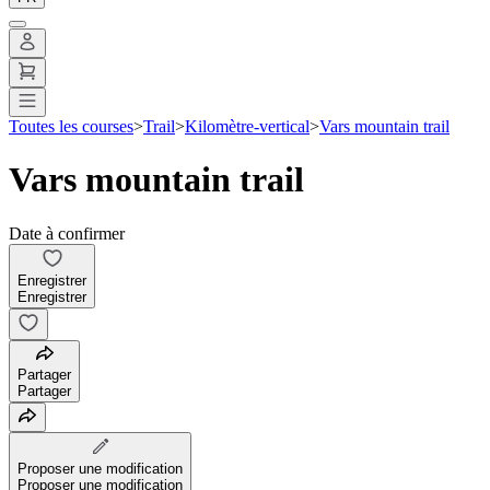
Toutes les courses
>
Trail
>
Kilomètre-vertical
>
Vars mountain trail
Vars mountain trail
Date à confirmer
Enregistrer
Enregistrer
Partager
Partager
Proposer une modification
Proposer une modification