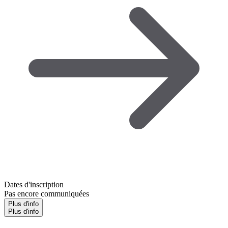
Dates d'inscription
Pas encore communiquées
Plus d'info
Plus d'info