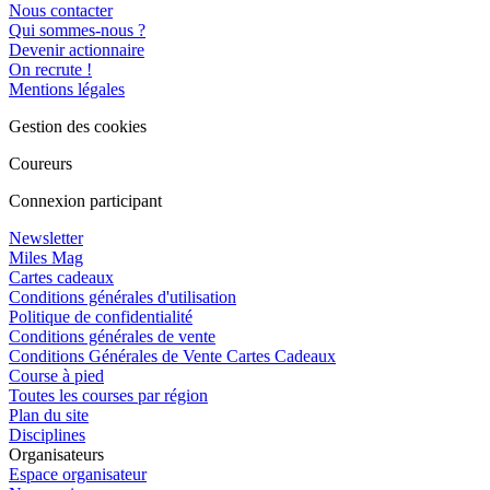
Nous contacter
Qui sommes-nous ?
Devenir actionnaire
On recrute !
Mentions légales
Gestion des cookies
Coureurs
Connexion participant
Newsletter
Miles Mag
Cartes cadeaux
Conditions générales d'utilisation
Politique de confidentialité
Conditions générales de vente
Conditions Générales de Vente Cartes Cadeaux
Course à pied
Toutes les courses par région
Plan du site
Disciplines
Organisateurs
Espace organisateur