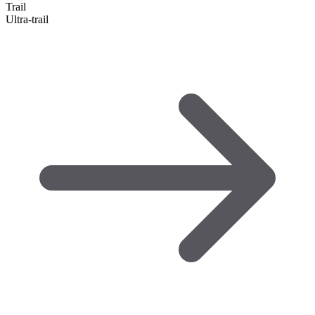
Trail
Ultra-trail