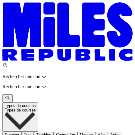
Rechercher une course
Rechercher une course
Types de courses
Types de courses
Running
Trail
Triathlon
Course fun
Marche
Vélo
Autre