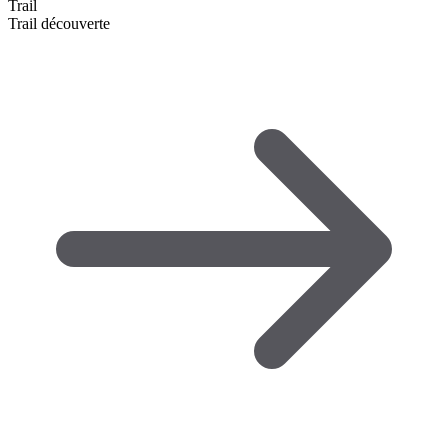
Trail
Trail découverte