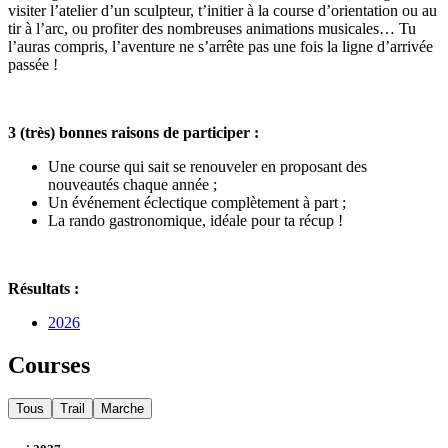
visiter l’atelier d’un sculpteur, t’initier à la course d’orientation ou au
tir à l’arc, ou profiter des nombreuses animations musicales… Tu
l’auras compris, l’aventure ne s’arrête pas une fois la ligne d’arrivée
passée !
3 (très) bonnes raisons de participer :
Une course qui sait se renouveler en proposant des
nouveautés chaque année ;
Un événement éclectique complètement à part ;
La rando gastronomique, idéale pour ta récup !
Résultats :
2026
Courses
Tous
Trail
Marche