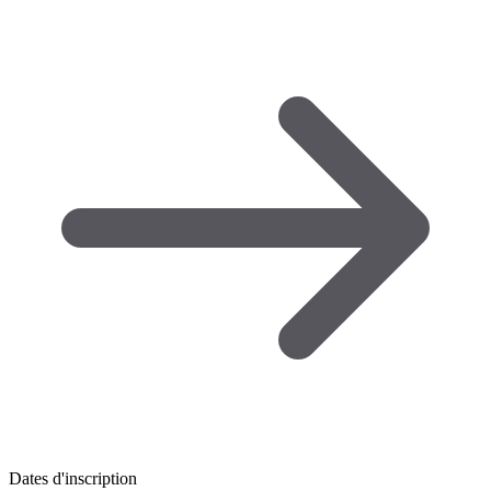
Dates d'inscription