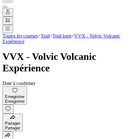
Toutes les courses
>
Trail
>
Trail long
>
VVX - Volvic Volcanic
Expérience
VVX - Volvic Volcanic
Expérience
Date à confirmer
Enregistrer
Enregistrer
Partager
Partager