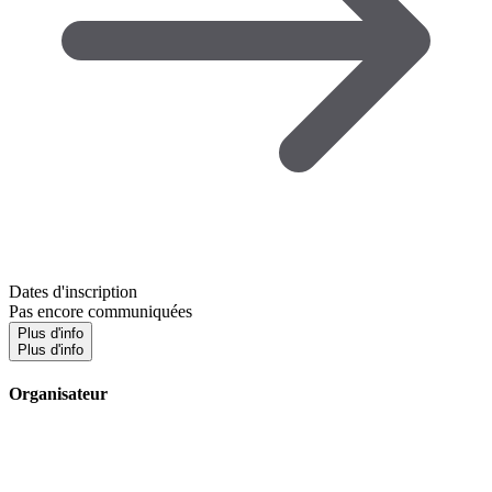
Dates d'inscription
Pas encore communiquées
Plus d'info
Plus d'info
Organisateur