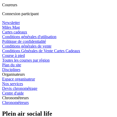
Coureurs
Connexion participant
Newsletter
Miles Mag
Cartes cadeaux
Conditions générales d'utilisation
Politique de confidentialité
Conditions générales de vente
Conditions Générales de Vente Cartes Cadeaux
Course à pied
Toutes les courses par région
Plan du site
Disciplines
Organisateurs
Espace organisateur
Nos services
Devis chronométrage
Centre d'aide
Chronométreurs
Chronométreurs
Plein air social life