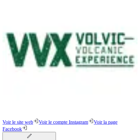
Voir le site web
Voir le compte Instagram
Voir la page
Facebook