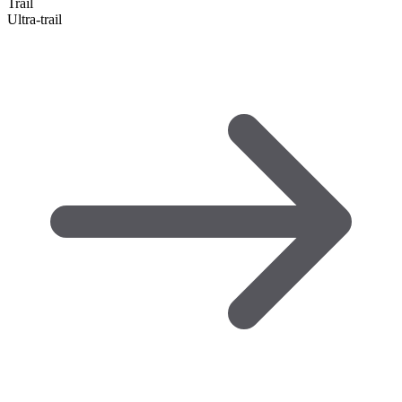
Trail
Ultra-trail