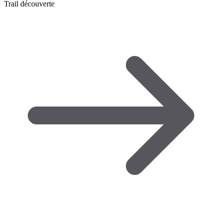
Trail découverte