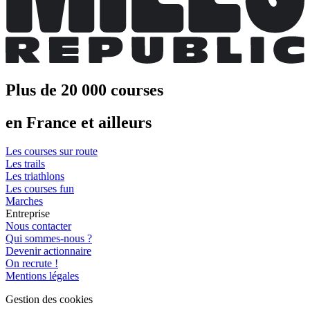
Plus de 20 000 courses
en France et ailleurs
Les courses sur route
Les trails
Les triathlons
Les courses fun
Marches
Entreprise
Nous contacter
Qui sommes-nous ?
Devenir actionnaire
On recrute !
Mentions légales
Gestion des cookies