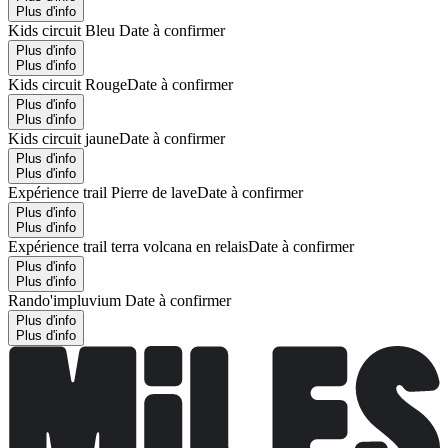
Plus d'info
Kids circuit Bleu
Date à confirmer
Plus d'info
Plus d'info
Kids circuit Rouge
Date à confirmer
Plus d'info
Plus d'info
Kids circuit jaune
Date à confirmer
Plus d'info
Plus d'info
Expérience trail Pierre de lave
Date à confirmer
Plus d'info
Plus d'info
Expérience trail terra volcana en relais
Date à confirmer
Plus d'info
Plus d'info
Rando'impluvium
Date à confirmer
Plus d'info
Plus d'info