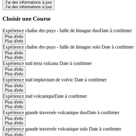
J'ai des informations à jour
J'ai des informations à jour
Choisir une Course
Expérience chaîne des puys - faille de limagne duo
Date à confirmer
Plus d'info
Plus d'info
Expérience chaîne des puys - faille de limagne solo
Date à confirmer
Plus d'info
Plus d'info
Expérience trail terra volcana
Date à confirmer
Plus d'info
Plus d'info
Expérience trail impluvium de volvic
Date à confirmer
Plus d'info
Plus d'info
Expérience trail volcanique
Date à confirmer
Plus d'info
Plus d'info
Expérience grande traversée volcanique duo
Date à confirmer
Plus d'info
Plus d'info
Expérience grande traversée volcanique solo
Date à confirmer
Plus d'info