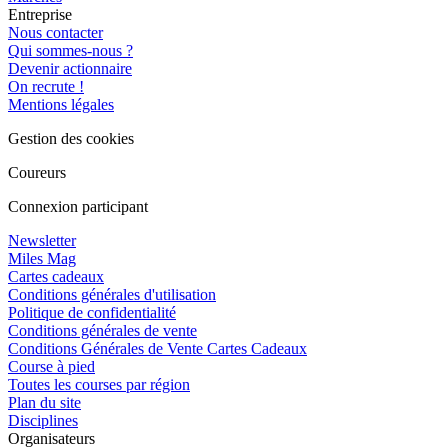
Entreprise
Nous contacter
Qui sommes-nous ?
Devenir actionnaire
On recrute !
Mentions légales
Gestion des cookies
Coureurs
Connexion participant
Newsletter
Miles Mag
Cartes cadeaux
Conditions générales d'utilisation
Politique de confidentialité
Conditions générales de vente
Conditions Générales de Vente Cartes Cadeaux
Course à pied
Toutes les courses par région
Plan du site
Disciplines
Organisateurs