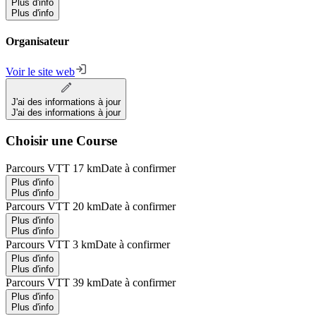
Plus d'info
Plus d'info
Organisateur
Voir le site web
J'ai des informations à jour
J'ai des informations à jour
Choisir une Course
Parcours VTT 17 km
Date à confirmer
Plus d'info
Plus d'info
Parcours VTT 20 km
Date à confirmer
Plus d'info
Plus d'info
Parcours VTT 3 km
Date à confirmer
Plus d'info
Plus d'info
Parcours VTT 39 km
Date à confirmer
Plus d'info
Plus d'info