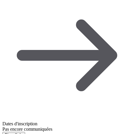
Dates d'inscription
Pas encore communiquées