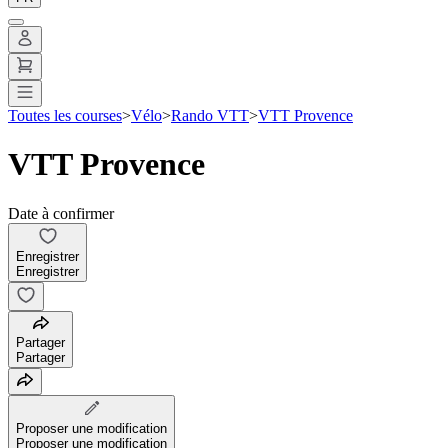
Toutes les courses
>
Vélo
>
Rando VTT
>
VTT Provence
VTT Provence
Date à confirmer
Enregistrer
Enregistrer
Partager
Partager
Proposer une modification
Proposer une modification