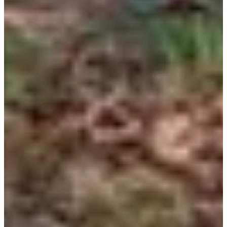
Voir la page Facebook