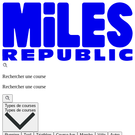
Rechercher une course
Rechercher une course
Types de courses
Types de courses
Running
Trail
Triathlon
Course fun
Marche
Vélo
Autre