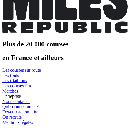
Plus de 20 000 courses
en France et ailleurs
Les courses sur route
Les trails
Les triathlons
Les courses fun
Marches
Entreprise
Nous contacter
Qui sommes-nous ?
Devenir actionnaire
On recrute !
Mentions légales