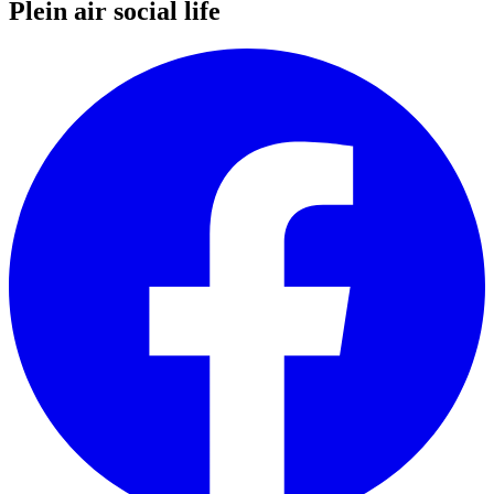
Plein air social life