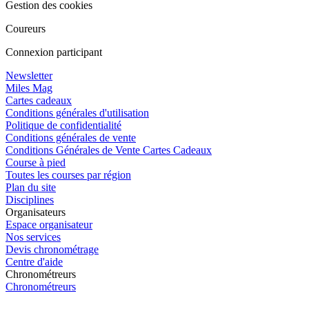
Gestion des cookies
Coureurs
Connexion participant
Newsletter
Miles Mag
Cartes cadeaux
Conditions générales d'utilisation
Politique de confidentialité
Conditions générales de vente
Conditions Générales de Vente Cartes Cadeaux
Course à pied
Toutes les courses par région
Plan du site
Disciplines
Organisateurs
Espace organisateur
Nos services
Devis chronométrage
Centre d'aide
Chronométreurs
Chronométreurs