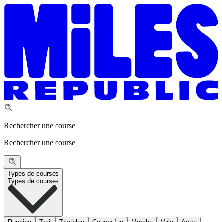
Rechercher une course
Rechercher une course
Types de courses
Types de courses
Running
Trail
Triathlon
Course fun
Marche
Vélo
Autre