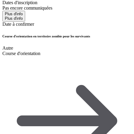
Dates d'inscription
Pas encore communiquées
Plus d'info
Plus d'info
Date à confirmer
Course d'orientation en territoire zombie pour les survivants
Autre
Course d'orientation