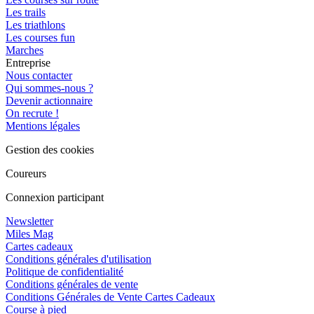
Les trails
Les triathlons
Les courses fun
Marches
Entreprise
Nous contacter
Qui sommes-nous ?
Devenir actionnaire
On recrute !
Mentions légales
Gestion des cookies
Coureurs
Connexion participant
Newsletter
Miles Mag
Cartes cadeaux
Conditions générales d'utilisation
Politique de confidentialité
Conditions générales de vente
Conditions Générales de Vente Cartes Cadeaux
Course à pied