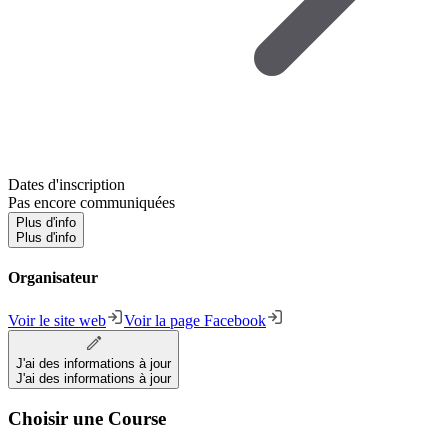
Dates d'inscription
Pas encore communiquées
Plus d'info
Plus d'info
Organisateur
Voir le site web
Voir la page Facebook
J'ai des informations à jour
J'ai des informations à jour
Choisir une Course