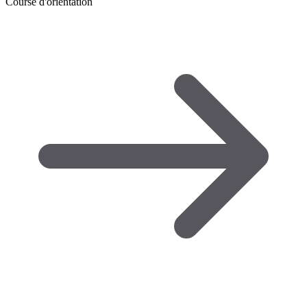
Course d'orientation