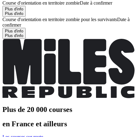
Course d'orientation en territoire zombie
Date à confirmer
Plus d'info
Plus d'info
Course d'orientation en territoire zombie pour les survivants
Date à
confirmer
Plus d'info
Plus d'info
Plus de 20 000 courses
en France et ailleurs
Les courses sur route